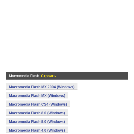
Macromedia Flash
Строить
Macromedia Flash MX 2004 (Windows)
Macromedia Flash MX (Windows)
Macromedia Flash CS4 (Windows)
Macromedia Flash 8.0 (Windows)
Macromedia Flash 5.0 (Windows)
Macromedia Flash 4.0 (Windows)