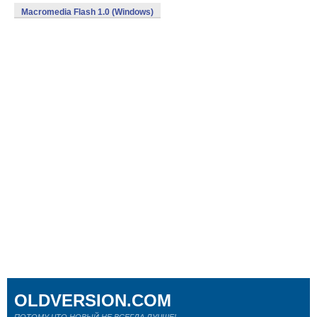
Macromedia Flash 1.0 (Windows)
OLDVERSION.COM