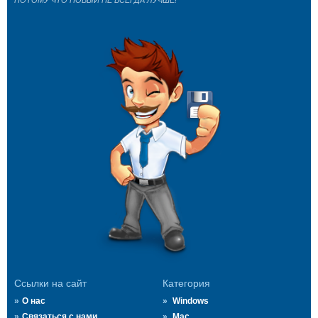
ПОТОМУ ЧТО НОВЫЙ НЕ ВСЕГДА ЛУЧШЕ!
Ссылки на сайт
Категория
О нас
Windows
Связаться с нами
Mac