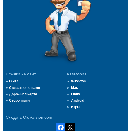
Ссылки на сайт
Категория
О нас
Windows
Связаться с нами
Mac
Дорожная карта
Linux
Сторонники
Android
Игры
Следить OldVersion.com