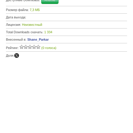
Android
Размер файла:
7,3 МБ
Дата выхода:
Лицензия:
Неизвестный
Total Downloads скачать:
1 334
Внесенный в:
Shane_Parkar
Рейтинг:
(0 голоса)
Доля: