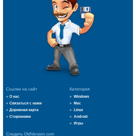
Ссылки на сайт
Категория
О нас
Windows
Связаться с нами
Mac
Дорожная карта
Linux
Сторонники
Android
Игры
Следить OldVersion.com