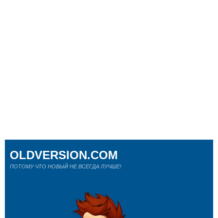
OLDVERSION.COM
ПОТОМУ ЧТО НОВЫЙ НЕ ВСЕГДА ЛУЧШЕ!