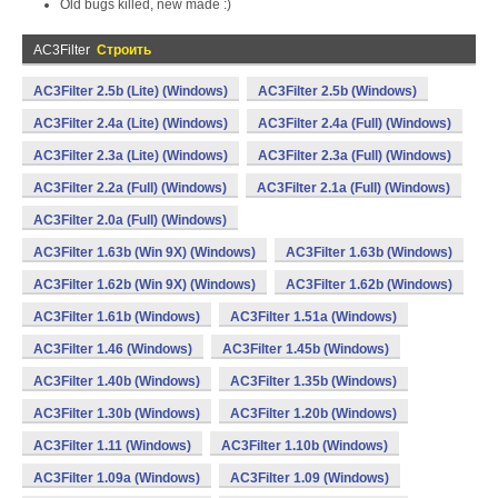
Old bugs killed, new made :)
AC3Filter
Строить
AC3Filter 2.5b (Lite) (Windows)
AC3Filter 2.5b (Windows)
AC3Filter 2.4a (Lite) (Windows)
AC3Filter 2.4a (Full) (Windows)
AC3Filter 2.3a (Lite) (Windows)
AC3Filter 2.3a (Full) (Windows)
AC3Filter 2.2a (Full) (Windows)
AC3Filter 2.1a (Full) (Windows)
AC3Filter 2.0a (Full) (Windows)
AC3Filter 1.63b (Win 9X) (Windows)
AC3Filter 1.63b (Windows)
AC3Filter 1.62b (Win 9X) (Windows)
AC3Filter 1.62b (Windows)
AC3Filter 1.61b (Windows)
AC3Filter 1.51a (Windows)
AC3Filter 1.46 (Windows)
AC3Filter 1.45b (Windows)
AC3Filter 1.40b (Windows)
AC3Filter 1.35b (Windows)
AC3Filter 1.30b (Windows)
AC3Filter 1.20b (Windows)
AC3Filter 1.11 (Windows)
AC3Filter 1.10b (Windows)
AC3Filter 1.09a (Windows)
AC3Filter 1.09 (Windows)