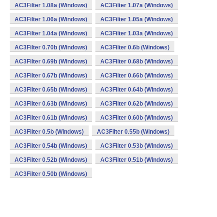
AC3Filter 1.08a (Windows)
AC3Filter 1.07a (Windows)
AC3Filter 1.06a (Windows)
AC3Filter 1.05a (Windows)
AC3Filter 1.04a (Windows)
AC3Filter 1.03a (Windows)
AC3Filter 0.70b (Windows)
AC3Filter 0.6b (Windows)
AC3Filter 0.69b (Windows)
AC3Filter 0.68b (Windows)
AC3Filter 0.67b (Windows)
AC3Filter 0.66b (Windows)
AC3Filter 0.65b (Windows)
AC3Filter 0.64b (Windows)
AC3Filter 0.63b (Windows)
AC3Filter 0.62b (Windows)
AC3Filter 0.61b (Windows)
AC3Filter 0.60b (Windows)
AC3Filter 0.5b (Windows)
AC3Filter 0.55b (Windows)
AC3Filter 0.54b (Windows)
AC3Filter 0.53b (Windows)
AC3Filter 0.52b (Windows)
AC3Filter 0.51b (Windows)
AC3Filter 0.50b (Windows)