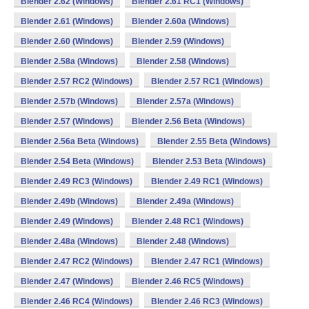
Blender 2.62 (Windows)
Blender 2.61 RC1 (Windows)
Blender 2.61 (Windows)
Blender 2.60a (Windows)
Blender 2.60 (Windows)
Blender 2.59 (Windows)
Blender 2.58a (Windows)
Blender 2.58 (Windows)
Blender 2.57 RC2 (Windows)
Blender 2.57 RC1 (Windows)
Blender 2.57b (Windows)
Blender 2.57a (Windows)
Blender 2.57 (Windows)
Blender 2.56 Beta (Windows)
Blender 2.56a Beta (Windows)
Blender 2.55 Beta (Windows)
Blender 2.54 Beta (Windows)
Blender 2.53 Beta (Windows)
Blender 2.49 RC3 (Windows)
Blender 2.49 RC1 (Windows)
Blender 2.49b (Windows)
Blender 2.49a (Windows)
Blender 2.49 (Windows)
Blender 2.48 RC1 (Windows)
Blender 2.48a (Windows)
Blender 2.48 (Windows)
Blender 2.47 RC2 (Windows)
Blender 2.47 RC1 (Windows)
Blender 2.47 (Windows)
Blender 2.46 RC5 (Windows)
Blender 2.46 RC4 (Windows)
Blender 2.46 RC3 (Windows)