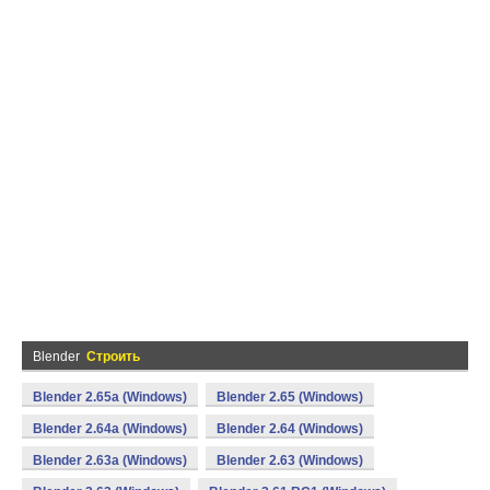
Blender
Строить
Blender 2.65a (Windows)
Blender 2.65 (Windows)
Blender 2.64a (Windows)
Blender 2.64 (Windows)
Blender 2.63a (Windows)
Blender 2.63 (Windows)