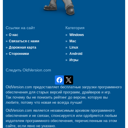
Ссылки на сайт
Категория
О нас
Windows
Связаться с нами
Mac
Дорожная карта
Linux
Сторонники
Android
Игры
Следить OldVersion.com
OldVersion.com предоставляет бесплатные загрузки программного
обеспечения для старых версий программ, драйверов и игр.
Так почему бы не понизить рейтинг до версии, которую вы
любите, потому что новая не всегда лучше!
OldVersion.com является независимым архивом программного
обеспечения и не связан, спонсируется или одобряется любым
издателем программного обеспечения, перечисленным на этом
сайте, если явно не указано.