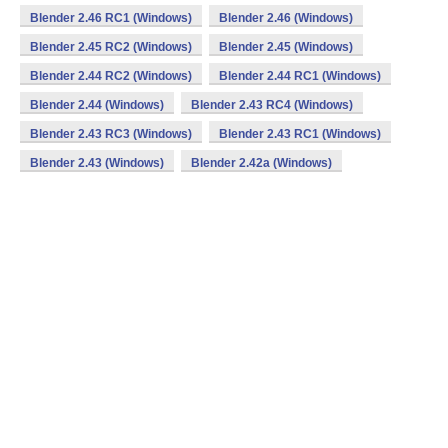
Blender 2.46 RC1 (Windows)
Blender 2.46 (Windows)
Blender 2.45 RC2 (Windows)
Blender 2.45 (Windows)
Blender 2.44 RC2 (Windows)
Blender 2.44 RC1 (Windows)
Blender 2.44 (Windows)
Blender 2.43 RC4 (Windows)
Blender 2.43 RC3 (Windows)
Blender 2.43 RC1 (Windows)
Blender 2.43 (Windows)
Blender 2.42a (Windows)