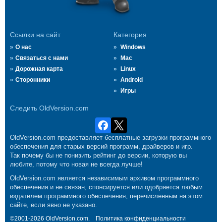
Ссылки на сайт
Категория
О нас
Windows
Связаться с нами
Mac
Дорожная карта
Linux
Сторонники
Android
Игры
Следить OldVersion.com
OldVersion.com предоставляет бесплатные загрузки программного
обеспечения для старых версий программ, драйверов и игр.
Так почему бы не понизить рейтинг до версии, которую вы
любите, потому что новая не всегда лучше!
OldVersion.com является независимым архивом программного
обеспечения и не связан, спонсируется или одобряется любым
издателем программного обеспечения, перечисленным на этом
сайте, если явно не указано.
©2001-2026 OldVersion.com.
Политика конфиденциальности