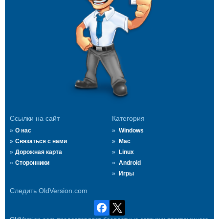
Ссылки на сайт
Категория
О нас
Windows
Связаться с нами
Mac
Дорожная карта
Linux
Сторонники
Android
Игры
Следить OldVersion.com