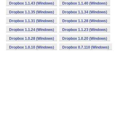
Dropbox 1.1.43 (Windows)
Dropbox 1.1.40 (Windows)
Dropbox 1.1.35 (Windows)
Dropbox 1.1.34 (Windows)
Dropbox 1.1.31 (Windows)
Dropbox 1.1.28 (Windows)
Dropbox 1.1.24 (Windows)
Dropbox 1.1.23 (Windows)
Dropbox 1.0.28 (Windows)
Dropbox 1.0.20 (Windows)
Dropbox 1.0.10 (Windows)
Dropbox 0.7.110 (Windows)