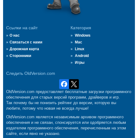
Ссылки на сайт
Категория
О нас
Windows
Связаться с нами
Mac
Дорожная карта
Linux
Сторонники
Android
Игры
Следить OldVersion.com
OldVersion.com предоставляет бесплатные загрузки программного
обеспечения для старых версий программ, драйверов и игр.
Так почему бы не понизить рейтинг до версии, которую вы
любите, потому что новая не всегда лучше!
OldVersion.com является независимым архивом программного
обеспечения и не связан, спонсируется или одобряется любым
издателем программного обеспечения, перечисленным на этом
сайте, если явно не указано.