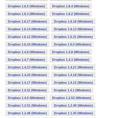
Dropbox 1.6.5 (Windows)
Dropbox 1.6.4 (Windows)
Dropbox 1.6.3 (Windows)
Dropbox 1.6.2 (Windows)
Dropbox 1.6.17 (Windows)
Dropbox 1.6.16 (Windows)
Dropbox 1.6.14 (Windows)
Dropbox 1.6.13 (Windows)
Dropbox 1.6.12 (Windows)
Dropbox 1.6.11 (Windows)
Dropbox 1.6.10 (Windows)
Dropbox 1.6.0 (Windows)
Dropbox 1.4.9 (Windows)
Dropbox 1.4.8 (Windows)
Dropbox 1.4.7 (Windows)
Dropbox 1.4.3 (Windows)
Dropbox 1.4.23 (Windows)
Dropbox 1.4.21 (Windows)
Dropbox 1.4.20 (Windows)
Dropbox 1.4.18 (Windows)
Dropbox 1.4.17 (Windows)
Dropbox 1.4.12 (Windows)
Dropbox 1.4.11 (Windows)
Dropbox 1.4.1 (Windows)
Dropbox 1.4.0 (Windows)
Dropbox 1.2.52 (Windows)
Dropbox 1.2.51 (Windows)
Dropbox 1.2.49 (Windows)
Dropbox 1.2.48 (Windows)
Dropbox 1.1.45 (Windows)