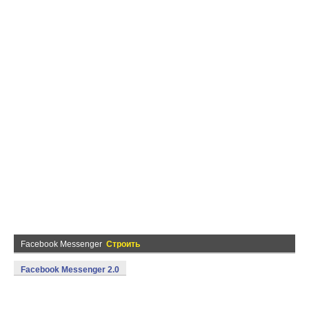
Facebook Messenger
Строить
Facebook Messenger 2.0