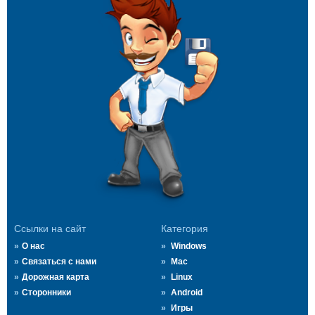
Ссылки на сайт
Категория
О нас
Windows
Связаться с нами
Mac
Дорожная карта
Linux
Сторонники
Android
Игры