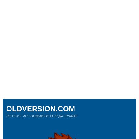
OLDVERSION.COM
ПОТОМУ ЧТО НОВЫЙ НЕ ВСЕГДА ЛУЧШЕ!