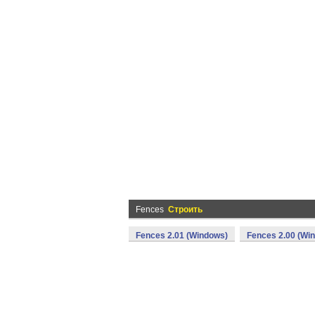
Fences
Строить
Fences 2.01 (Windows)
Fences 2.00 (Wi