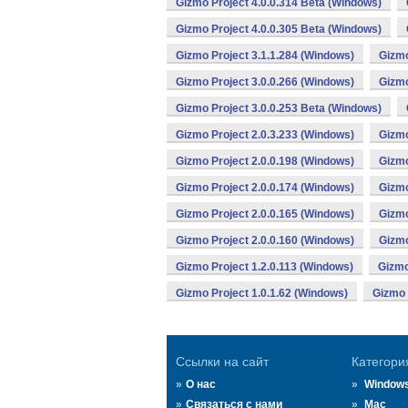
Gizmo Project 4.0.0.314 Beta (Windows)
Gizmo Project 4.0.0.305 Beta (Windows)
Gizmo Project 3.1.1.284 (Windows)
Gizmo
Gizmo Project 3.0.0.266 (Windows)
Gizmo
Gizmo Project 3.0.0.253 Beta (Windows)
Gizmo Project 2.0.3.233 (Windows)
Gizmo
Gizmo Project 2.0.0.198 (Windows)
Gizmo
Gizmo Project 2.0.0.174 (Windows)
Gizmo
Gizmo Project 2.0.0.165 (Windows)
Gizmo
Gizmo Project 2.0.0.160 (Windows)
Gizmo
Gizmo Project 1.2.0.113 (Windows)
Gizmo
Gizmo Project 1.0.1.62 (Windows)
Gizmo 
Ссылки на сайт
Категори
О нас
Window
Связаться с нами
Mac