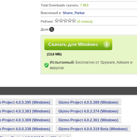
Total Downloads скачать:
7 863
Внесенный в:
Shane_Parkar
Рейтинг:
(0 голоса)
Доля:
Скачать для Windows
(13,6 МБ)
Испытанный:
Бесплатно от Spyware, Adware и
вирусов
 Project 4.0.5.395 (Windows)
Gizmo Project 4.0.5.389 (Windows)
 Project 4.0.3.383 (Windows)
Gizmo Project 4.0.3.374 (Windows)
 Project 4.0.3.369 (Windows)
Gizmo Project 4.0.2.361 (Windows)
 Project 4.0.0.338 (Windows)
Gizmo Project 4.0.0.319 Beta (Windows)