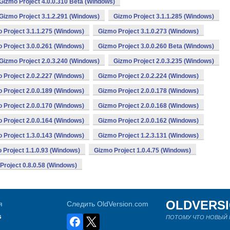
Gizmo Project 4.0.0.310 Beta (Windows)
Gizmo Project 3.1.2.291 (Windows)
Gizmo Project 3.1.1.285 (Windows)
 Project 3.1.1.275 (Windows)
Gizmo Project 3.1.0.273 (Windows)
 Project 3.0.0.261 (Windows)
Gizmo Project 3.0.0.260 Beta (Windows)
Gizmo Project 2.0.3.240 (Windows)
Gizmo Project 2.0.3.235 (Windows)
 Project 2.0.2.227 (Windows)
Gizmo Project 2.0.2.224 (Windows)
 Project 2.0.0.189 (Windows)
Gizmo Project 2.0.0.178 (Windows)
 Project 2.0.0.170 (Windows)
Gizmo Project 2.0.0.168 (Windows)
 Project 2.0.0.164 (Windows)
Gizmo Project 2.0.0.162 (Windows)
 Project 1.3.0.143 (Windows)
Gizmo Project 1.2.3.131 (Windows)
 Project 1.1.0.93 (Windows)
Gizmo Project 1.0.4.75 (Windows)
Project 0.8.0.58 (Windows)
OLDVERS
я
Следить OldVersion.com
s
ПОТОМУ ЧТО НОВЫЙ Н