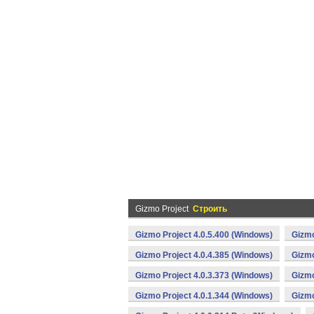
Gizmo Project
Строить
Gizmo Project 4.0.5.400 (Windows)
Gizmo
Gizmo Project 4.0.4.385 (Windows)
Gizmo
Gizmo Project 4.0.3.373 (Windows)
Gizmo
Gizmo Project 4.0.1.344 (Windows)
Gizmo