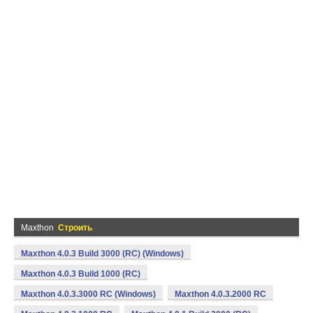
Maxthon
Строить
Maxthon 4.0.3 Build 3000 (RC) (Windows)
Maxthon 4.0.3 Build 1000 (RC)
Maxthon 4.0.3.3000 RC (Windows)
Maxthon 4.0.3.2000 RC