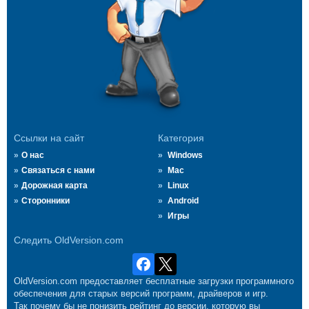
Ссылки на сайт
Категория
О нас
Windows
Связаться с нами
Mac
Дорожная карта
Linux
Сторонники
Android
Игры
Следить OldVersion.com
OldVersion.com предоставляет бесплатные загрузки программного
обеспечения для старых версий программ, драйверов и игр.
Так почему бы не понизить рейтинг до версии, которую вы