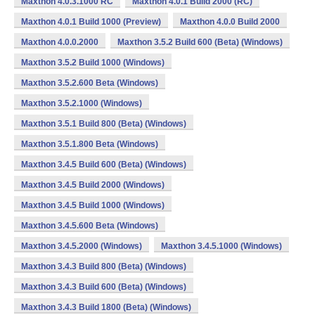
Maxthon 4.0.3.1000 RC
Maxthon 4.0.1 Build 2000 (RC)
Maxthon 4.0.1 Build 1000 (Preview)
Maxthon 4.0.0 Build 2000
Maxthon 4.0.0.2000
Maxthon 3.5.2 Build 600 (Beta) (Windows)
Maxthon 3.5.2 Build 1000 (Windows)
Maxthon 3.5.2.600 Beta (Windows)
Maxthon 3.5.2.1000 (Windows)
Maxthon 3.5.1 Build 800 (Beta) (Windows)
Maxthon 3.5.1.800 Beta (Windows)
Maxthon 3.4.5 Build 600 (Beta) (Windows)
Maxthon 3.4.5 Build 2000 (Windows)
Maxthon 3.4.5 Build 1000 (Windows)
Maxthon 3.4.5.600 Beta (Windows)
Maxthon 3.4.5.2000 (Windows)
Maxthon 3.4.5.1000 (Windows)
Maxthon 3.4.3 Build 800 (Beta) (Windows)
Maxthon 3.4.3 Build 600 (Beta) (Windows)
Maxthon 3.4.3 Build 1800 (Beta) (Windows)