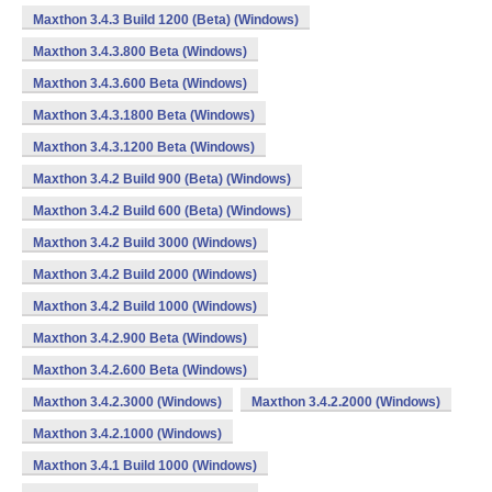
Maxthon 3.4.3 Build 1200 (Beta) (Windows)
Maxthon 3.4.3.800 Beta (Windows)
Maxthon 3.4.3.600 Beta (Windows)
Maxthon 3.4.3.1800 Beta (Windows)
Maxthon 3.4.3.1200 Beta (Windows)
Maxthon 3.4.2 Build 900 (Beta) (Windows)
Maxthon 3.4.2 Build 600 (Beta) (Windows)
Maxthon 3.4.2 Build 3000 (Windows)
Maxthon 3.4.2 Build 2000 (Windows)
Maxthon 3.4.2 Build 1000 (Windows)
Maxthon 3.4.2.900 Beta (Windows)
Maxthon 3.4.2.600 Beta (Windows)
Maxthon 3.4.2.3000 (Windows)
Maxthon 3.4.2.2000 (Windows)
Maxthon 3.4.2.1000 (Windows)
Maxthon 3.4.1 Build 1000 (Windows)