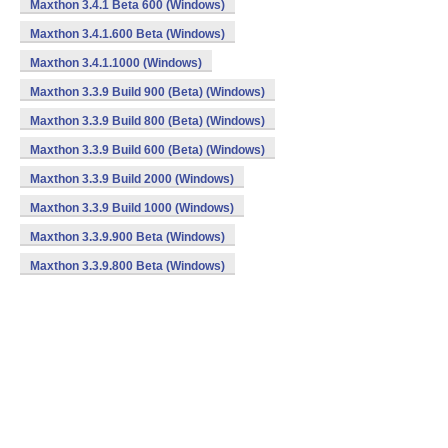
Maxthon 3.4.1 Beta 600 (Windows)
Maxthon 3.4.1.600 Beta (Windows)
Maxthon 3.4.1.1000 (Windows)
Maxthon 3.3.9 Build 900 (Beta) (Windows)
Maxthon 3.3.9 Build 800 (Beta) (Windows)
Maxthon 3.3.9 Build 600 (Beta) (Windows)
Maxthon 3.3.9 Build 2000 (Windows)
Maxthon 3.3.9 Build 1000 (Windows)
Maxthon 3.3.9.900 Beta (Windows)
Maxthon 3.3.9.800 Beta (Windows)