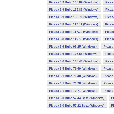
Picasa 3.9 Build 135.89 (Windows)
Picas
Picasa 3.9 Build 135.83 (Windows)
Picas
Picasa 3.9 Build 135.70 (Windows)
Picas
Picasa 3.8 Build 117.41 (Windows)
Picas
Picasa 3.8 Build 117.24 (Windows)
Picas
Picasa 3.8 Build 115.53 (Windows)
Picas
Picasa 3.6 Build 95.25 (Windows)
Picasa 
Picasa 3.6 Build 105.65 (Windows)
Picas
Picasa 3.6 Build 105.41 (Windows)
Picas
Picasa 3.5 Build 79.69 (Windows)
Picasa 
Picasa 3.1 Build 71.40 (Windows)
Picasa 
Picasa 3.1 Build 71.28 (Windows)
Picasa 
Picasa 3.1 Build 70.71 (Windows)
Picasa 
Picasa 3.0 Build 57.44 Beta (Windows)
P
Picasa 3.0 Build 57.22 Beta (Windows)
P