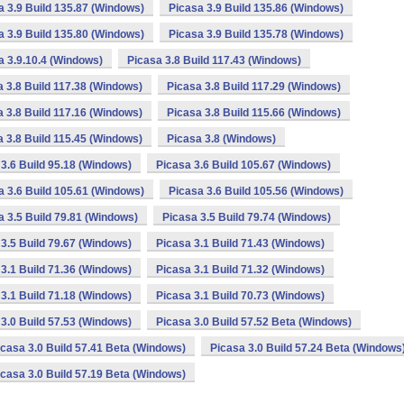
a 3.9 Build 135.87 (Windows)
Picasa 3.9 Build 135.86 (Windows)
a 3.9 Build 135.80 (Windows)
Picasa 3.9 Build 135.78 (Windows)
a 3.9.10.4 (Windows)
Picasa 3.8 Build 117.43 (Windows)
a 3.8 Build 117.38 (Windows)
Picasa 3.8 Build 117.29 (Windows)
a 3.8 Build 117.16 (Windows)
Picasa 3.8 Build 115.66 (Windows)
a 3.8 Build 115.45 (Windows)
Picasa 3.8 (Windows)
3.6 Build 95.18 (Windows)
Picasa 3.6 Build 105.67 (Windows)
a 3.6 Build 105.61 (Windows)
Picasa 3.6 Build 105.56 (Windows)
a 3.5 Build 79.81 (Windows)
Picasa 3.5 Build 79.74 (Windows)
3.5 Build 79.67 (Windows)
Picasa 3.1 Build 71.43 (Windows)
3.1 Build 71.36 (Windows)
Picasa 3.1 Build 71.32 (Windows)
3.1 Build 71.18 (Windows)
Picasa 3.1 Build 70.73 (Windows)
3.0 Build 57.53 (Windows)
Picasa 3.0 Build 57.52 Beta (Windows)
icasa 3.0 Build 57.41 Beta (Windows)
Picasa 3.0 Build 57.24 Beta (Windows
icasa 3.0 Build 57.19 Beta (Windows)