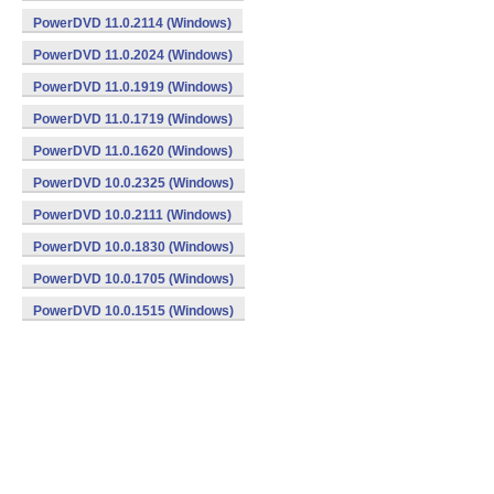
PowerDVD 11.0.2114 (Windows)
PowerDVD 11.0.2024 (Windows)
PowerDVD 11.0.1919 (Windows)
PowerDVD 11.0.1719 (Windows)
PowerDVD 11.0.1620 (Windows)
PowerDVD 10.0.2325 (Windows)
PowerDVD 10.0.2111 (Windows)
PowerDVD 10.0.1830 (Windows)
PowerDVD 10.0.1705 (Windows)
PowerDVD 10.0.1515 (Windows)