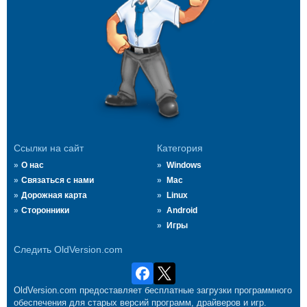
Ссылки на сайт
Категория
О нас
Windows
Связаться с нами
Mac
Дорожная карта
Linux
Сторонники
Android
Игры
Следить OldVersion.com
OldVersion.com предоставляет бесплатные загрузки программного
обеспечения для старых версий программ, драйверов и игр.