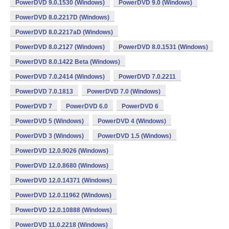
PowerDVD 9.0.1530 (Windows)
PowerDVD 9.0 (Windows)
PowerDVD 8.0.2217D (Windows)
PowerDVD 8.0.2217aD (Windows)
PowerDVD 8.0.2127 (Windows)
PowerDVD 8.0.1531 (Windows)
PowerDVD 8.0.1422 Beta (Windows)
PowerDVD 7.0.2414 (Windows)
PowerDVD 7.0.2211
PowerDVD 7.0.1813
PowerDVD 7.0 (Windows)
PowerDVD 7
PowerDVD 6.0
PowerDVD 6
PowerDVD 5 (Windows)
PowerDVD 4 (Windows)
PowerDVD 3 (Windows)
PowerDVD 1.5 (Windows)
PowerDVD 12.0.9026 (Windows)
PowerDVD 12.0.8680 (Windows)
PowerDVD 12.0.14371 (Windows)
PowerDVD 12.0.11962 (Windows)
PowerDVD 12.0.10888 (Windows)
PowerDVD 11.0.2218 (Windows)