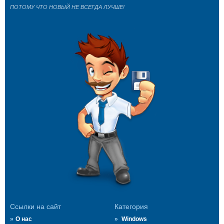
ПОТОМУ ЧТО НОВЫЙ НЕ ВСЕГДА ЛУЧШЕ!
Ссылки на сайт
Категория
О нас
Windows