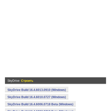
SkyDrive
Строить
SkyDrive Build 16.4.6013.0910 (Windows)
SkyDrive Build 16.4.6010.0727 (Windows)
SkyDrive Build 16.4.6006.0718 Beta (Windows)