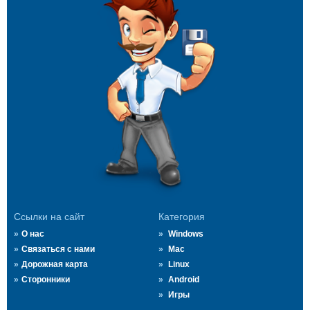
Ссылки на сайт
Категория
О нас
Windows
Связаться с нами
Mac
Дорожная карта
Linux
Сторонники
Android
Игры