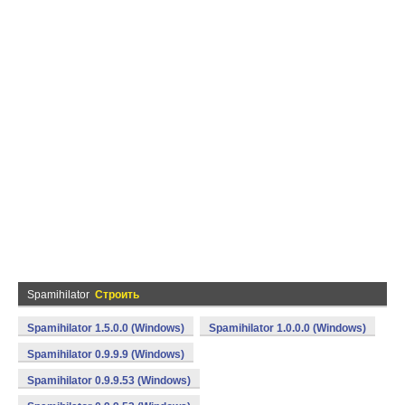
Spamihilator
Строить
Spamihilator 1.5.0.0 (Windows)
Spamihilator 1.0.0.0 (Windows)
Spamihilator 0.9.9.9 (Windows)
Spamihilator 0.9.9.53 (Windows)