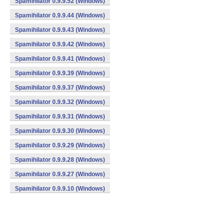
Spamihilator 0.9.9.52 (Windows)
Spamihilator 0.9.9.44 (Windows)
Spamihilator 0.9.9.43 (Windows)
Spamihilator 0.9.9.42 (Windows)
Spamihilator 0.9.9.41 (Windows)
Spamihilator 0.9.9.39 (Windows)
Spamihilator 0.9.9.37 (Windows)
Spamihilator 0.9.9.32 (Windows)
Spamihilator 0.9.9.31 (Windows)
Spamihilator 0.9.9.30 (Windows)
Spamihilator 0.9.9.29 (Windows)
Spamihilator 0.9.9.28 (Windows)
Spamihilator 0.9.9.27 (Windows)
Spamihilator 0.9.9.10 (Windows)