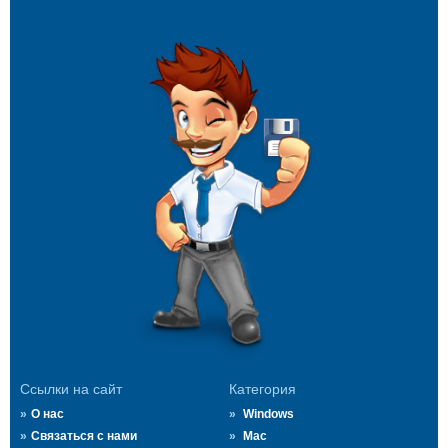
Ссылки на сайт
Категория
О нас
Windows
Связаться с нами
Mac