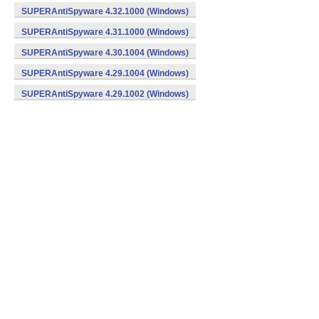
SUPERAntiSpyware 4.32.1000 (Windows)
SUPERAntiSpyware 4.31.1000 (Windows)
SUPERAntiSpyware 4.30.1004 (Windows)
SUPERAntiSpyware 4.29.1004 (Windows)
SUPERAntiSpyware 4.29.1002 (Windows)