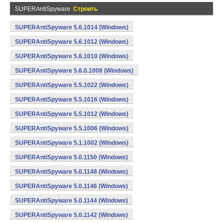
SUPERAntiSpyware
Строить
SUPERAntiSpyware 5.6.1014 (Windows)
SUPERAntiSpyware 5.6.1012 (Windows)
SUPERAntiSpyware 5.6.1010 (Windows)
SUPERAntiSpyware 5.6.0.1008 (Windows)
SUPERAntiSpyware 5.5.1022 (Windows)
SUPERAntiSpyware 5.5.1016 (Windows)
SUPERAntiSpyware 5.5.1012 (Windows)
SUPERAntiSpyware 5.5.1006 (Windows)
SUPERAntiSpyware 5.1.1002 (Windows)
SUPERAntiSpyware 5.0.1150 (Windows)
SUPERAntiSpyware 5.0.1148 (Windows)
SUPERAntiSpyware 5.0.1146 (Windows)
SUPERAntiSpyware 5.0.1144 (Windows)
SUPERAntiSpyware 5.0.1142 (Windows)