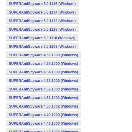
SUPERAntiSpyware 5.0.1136 (Windows)
SUPERAntiSpyware 5.0.1134 (Windows)
SUPERAntiSpyware 5.0.1132 (Windows)
SUPERAntiSpyware 5.0.1128 (Windows)
SUPERAntiSpyware 5.0.1118 (Windows)
SUPERAntiSpyware 5.0.1108 (Windows)
SUPERAntiSpyware 4.56.1000 (Windows)
SUPERAntiSpyware 4.55.1000 (Windows)
SUPERAntiSpyware 4.54.1000 (Windows)
SUPERAntiSpyware 4.53.1000 (Windows)
SUPERAntiSpyware 4.52.1000 (Windows)
SUPERAntiSpyware 4.51.1000 (Windows)
SUPERAntiSpyware 4.50.1002 (Windows)
SUPERAntiSpyware 4.49.1000 (Windows)
SUPERAntiSpyware 4.48.1000 (Windows)