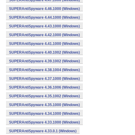
SUPERAntiSpyware 4.47.1000 (Windows)
SUPERAntiSpyware 4.46.1000 (Windows)
SUPERAntiSpyware 4.44.1000 (Windows)
SUPERAntiSpyware 4.43.1000 (Windows)
SUPERAntiSpyware 4.42.1000 (Windows)
SUPERAntiSpyware 4.41.1000 (Windows)
SUPERAntiSpyware 4.40.1002 (Windows)
SUPERAntiSpyware 4.39.1002 (Windows)
SUPERAntiSpyware 4.38.1004 (Windows)
SUPERAntiSpyware 4.37.1000 (Windows)
SUPERAntiSpyware 4.36.1006 (Windows)
SUPERAntiSpyware 4.35.1002 (Windows)
SUPERAntiSpyware 4.35.1000 (Windows)
SUPERAntiSpyware 4.34.1000 (Windows)
SUPERAntiSpyware 4.33.1000 (Windows)
SUPERAntiSpyware 4.33.0.1 (Windows)