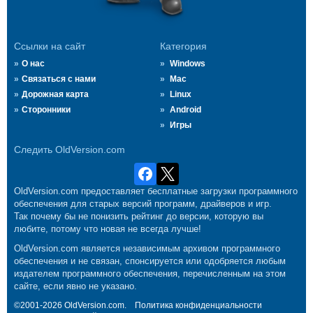
Ссылки на сайт
Категория
О нас
Windows
Связаться с нами
Mac
Дорожная карта
Linux
Сторонники
Android
Игры
Следить OldVersion.com
OldVersion.com предоставляет бесплатные загрузки программного
обеспечения для старых версий программ, драйверов и игр.
Так почему бы не понизить рейтинг до версии, которую вы
любите, потому что новая не всегда лучше!
OldVersion.com является независимым архивом программного
обеспечения и не связан, спонсируется или одобряется любым
издателем программного обеспечения, перечисленным на этом
сайте, если явно не указано.
©2001-2026 OldVersion.com.
Политика конфиденциальности