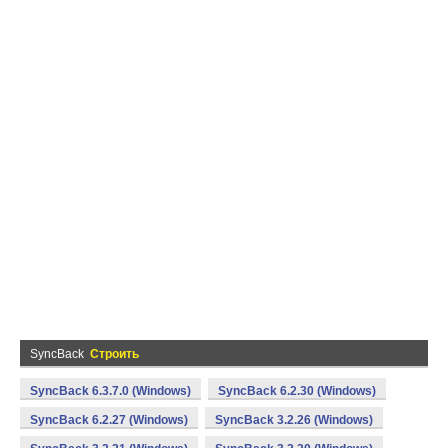
SyncBack
Строить
SyncBack 6.3.7.0 (Windows)
SyncBack 6.2.30 (Windows)
SyncBack 6.2.27 (Windows)
SyncBack 3.2.26 (Windows)