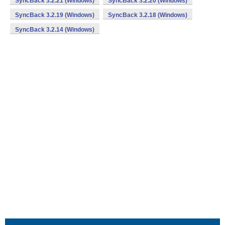
SyncBack 3.2.21 (Windows)
SyncBack 3.2.20 (Windows)
SyncBack 3.2.19 (Windows)
SyncBack 3.2.18 (Windows)
SyncBack 3.2.14 (Windows)