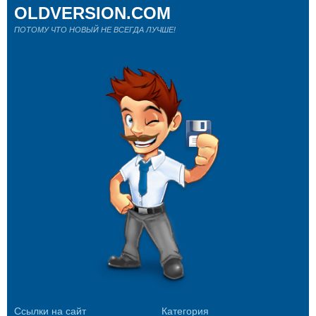
OLDVERSION.COM
ПОТОМУ ЧТО НОВЫЙ НЕ ВСЕГДА ЛУЧШЕ!
Ссылки на сайт
Категория