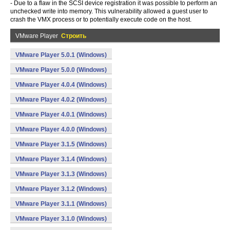
- Due to a flaw in the SCSI device registration it was possible to perform an
unchecked write into memory. This vulnerability allowed a guest user to
crash the VMX process or to potentially execute code on the host.
VMware Player
Строить
VMware Player 5.0.1 (Windows)
VMware Player 5.0.0 (Windows)
VMware Player 4.0.4 (Windows)
VMware Player 4.0.2 (Windows)
VMware Player 4.0.1 (Windows)
VMware Player 4.0.0 (Windows)
VMware Player 3.1.5 (Windows)
VMware Player 3.1.4 (Windows)
VMware Player 3.1.3 (Windows)
VMware Player 3.1.2 (Windows)
VMware Player 3.1.1 (Windows)
VMware Player 3.1.0 (Windows)