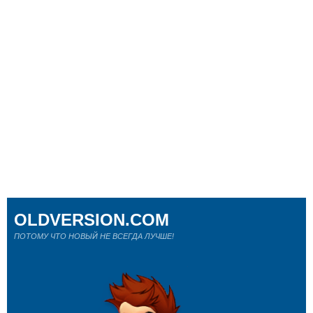
OLDVERSION.COM
ПОТОМУ ЧТО НОВЫЙ НЕ ВСЕГДА ЛУЧШЕ!