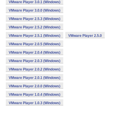
VMware Player 3.0.1 (Windows)
VMware Player 3.0.0 (Windows)
VMware Player 2.5.3 (Windows)
VMware Player 2.5.2 (Windows)
VMware Player 2.5.1 (Windows)
VMware Player 2.5.0
VMware Player 2.0.5 (Windows)
VMware Player 2.0.4 (Windows)
VMware Player 2.0.3 (Windows)
VMware Player 2.0.2 (Windows)
VMware Player 2.0.1 (Windows)
VMware Player 2.0.0 (Windows)
VMware Player 1.0.4 (Windows)
VMware Player 1.0.3 (Windows)