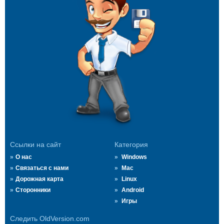
Ссылки на сайт
Категория
О нас
Windows
Связаться с нами
Mac
Дорожная карта
Linux
Сторонники
Android
Игры
Следить OldVersion.com