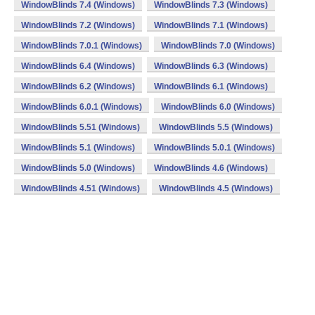
WindowBlinds 7.4 (Windows)
WindowBlinds 7.3 (Windows)
WindowBlinds 7.2 (Windows)
WindowBlinds 7.1 (Windows)
WindowBlinds 7.0.1 (Windows)
WindowBlinds 7.0 (Windows)
WindowBlinds 6.4 (Windows)
WindowBlinds 6.3 (Windows)
WindowBlinds 6.2 (Windows)
WindowBlinds 6.1 (Windows)
WindowBlinds 6.0.1 (Windows)
WindowBlinds 6.0 (Windows)
WindowBlinds 5.51 (Windows)
WindowBlinds 5.5 (Windows)
WindowBlinds 5.1 (Windows)
WindowBlinds 5.0.1 (Windows)
WindowBlinds 5.0 (Windows)
WindowBlinds 4.6 (Windows)
WindowBlinds 4.51 (Windows)
WindowBlinds 4.5 (Windows)