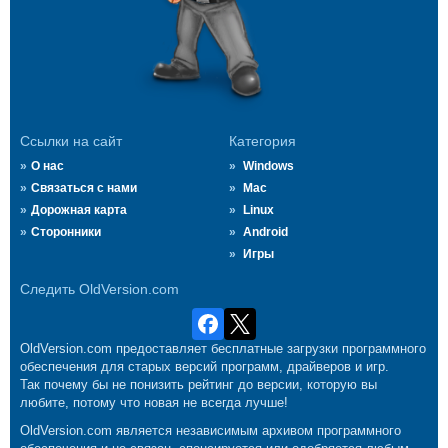
Ссылки на сайт
Категория
О нас
Windows
Связаться с нами
Mac
Дорожная карта
Linux
Сторонники
Android
Игры
Следить OldVersion.com
OldVersion.com предоставляет бесплатные загрузки программного
обеспечения для старых версий программ, драйверов и игр.
Так почему бы не понизить рейтинг до версии, которую вы
любите, потому что новая не всегда лучше!
OldVersion.com является независимым архивом программного