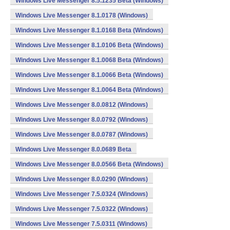
Windows Live Messenger 8.5.1235 Beta (Windows)
Windows Live Messenger 8.1.0178 (Windows)
Windows Live Messenger 8.1.0168 Beta (Windows)
Windows Live Messenger 8.1.0106 Beta (Windows)
Windows Live Messenger 8.1.0068 Beta (Windows)
Windows Live Messenger 8.1.0066 Beta (Windows)
Windows Live Messenger 8.1.0064 Beta (Windows)
Windows Live Messenger 8.0.0812 (Windows)
Windows Live Messenger 8.0.0792 (Windows)
Windows Live Messenger 8.0.0787 (Windows)
Windows Live Messenger 8.0.0689 Beta
Windows Live Messenger 8.0.0566 Beta (Windows)
Windows Live Messenger 8.0.0290 (Windows)
Windows Live Messenger 7.5.0324 (Windows)
Windows Live Messenger 7.5.0322 (Windows)
Windows Live Messenger 7.5.0311 (Windows)