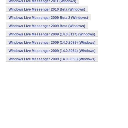
Windows Live Messenger 2011 (Windows)
Windows Live Messenger 2010 Beta (Windows)
Windows Live Messenger 2009 Beta 2 (Windows)
Windows Live Messenger 2009 Beta (Windows)
Windows Live Messenger 2009 (14.0.8117) (Windows)
Windows Live Messenger 2009 (14.0.8089) (Windows)
Windows Live Messenger 2009 (14.0.8064) (Windows)
Windows Live Messenger 2009 (14.0.8050) (Windows)