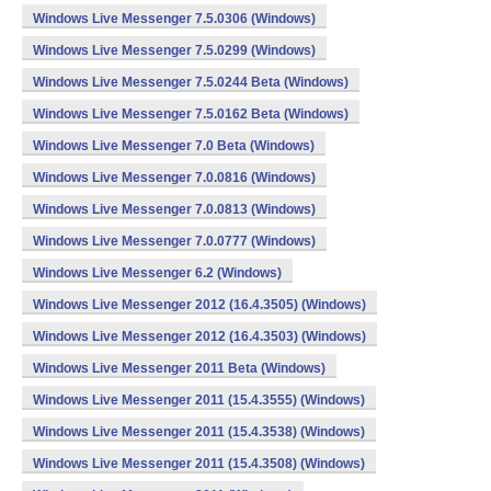
Windows Live Messenger 7.5.0306 (Windows)
Windows Live Messenger 7.5.0299 (Windows)
Windows Live Messenger 7.5.0244 Beta (Windows)
Windows Live Messenger 7.5.0162 Beta (Windows)
Windows Live Messenger 7.0 Beta (Windows)
Windows Live Messenger 7.0.0816 (Windows)
Windows Live Messenger 7.0.0813 (Windows)
Windows Live Messenger 7.0.0777 (Windows)
Windows Live Messenger 6.2 (Windows)
Windows Live Messenger 2012 (16.4.3505) (Windows)
Windows Live Messenger 2012 (16.4.3503) (Windows)
Windows Live Messenger 2011 Beta (Windows)
Windows Live Messenger 2011 (15.4.3555) (Windows)
Windows Live Messenger 2011 (15.4.3538) (Windows)
Windows Live Messenger 2011 (15.4.3508) (Windows)