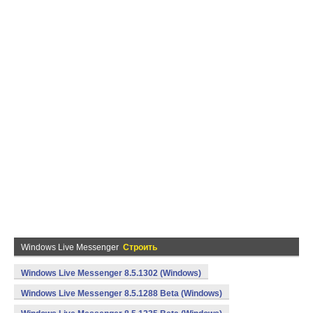
Windows Live Messenger
Строить
Windows Live Messenger 8.5.1302 (Windows)
Windows Live Messenger 8.5.1288 Beta (Windows)