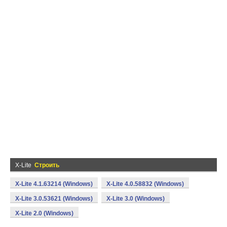
X-Lite
Строить
X-Lite 4.1.63214 (Windows)
X-Lite 4.0.58832 (Windows)
X-Lite 3.0.53621 (Windows)
X-Lite 3.0 (Windows)
X-Lite 2.0 (Windows)