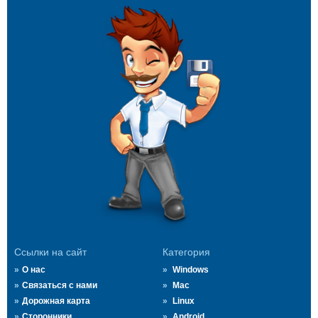
Ссылки на сайт
Категория
О нас
Windows
Связаться с нами
Mac
Дорожная карта
Linux
Сторонники
Android