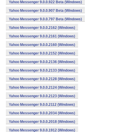
Yahoo Messenger 9.0.0.922 Beta (Windows)
Yahoo Messenger 9.0.0.907 Beta (Windows)
Yahoo Messenger 9.0.0.797 Beta (Windows)
Yahoo Messenger 9.0.0.2162 (Windows)
Yahoo Messenger 9.0.0.2161 (Windows)
Yahoo Messenger 9.0.0.2160 (Windows)
Yahoo Messenger 9.0.0.2152 (Windows)
Yahoo Messenger 9.0.0.2136 (Windows)
Yahoo Messenger 9.0.0.2133 (Windows)
Yahoo Messenger 9.0.0.2128 (Windows)
Yahoo Messenger 9.0.0.2124 (Windows)
Yahoo Messenger 9.0.0.2123 (Windows)
Yahoo Messenger 9.0.0.2112 (Windows)
Yahoo Messenger 9.0.0.2034 (Windows)
Yahoo Messenger 9.0.0.2018 (Windows)
Yahoo Messenger 9.0.0.1912 (Windows)