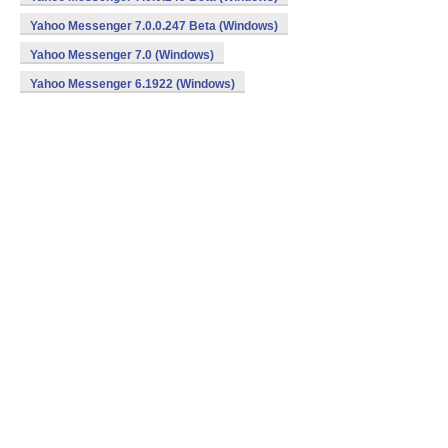
Yahoo Messenger 7.0.0.247 Beta (Windows)
Yahoo Messenger 7.0 (Windows)
Yahoo Messenger 6.1922 (Windows)