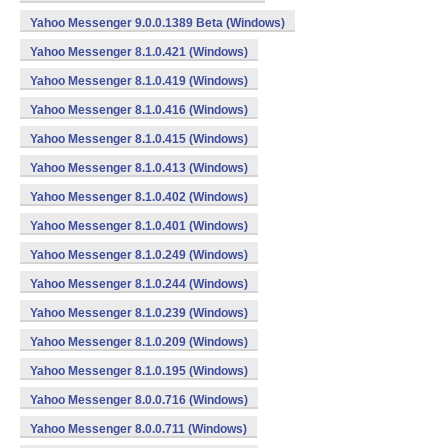
Yahoo Messenger 9.0.0.1389 Beta (Windows)
Yahoo Messenger 8.1.0.421 (Windows)
Yahoo Messenger 8.1.0.419 (Windows)
Yahoo Messenger 8.1.0.416 (Windows)
Yahoo Messenger 8.1.0.415 (Windows)
Yahoo Messenger 8.1.0.413 (Windows)
Yahoo Messenger 8.1.0.402 (Windows)
Yahoo Messenger 8.1.0.401 (Windows)
Yahoo Messenger 8.1.0.249 (Windows)
Yahoo Messenger 8.1.0.244 (Windows)
Yahoo Messenger 8.1.0.239 (Windows)
Yahoo Messenger 8.1.0.209 (Windows)
Yahoo Messenger 8.1.0.195 (Windows)
Yahoo Messenger 8.0.0.716 (Windows)
Yahoo Messenger 8.0.0.711 (Windows)