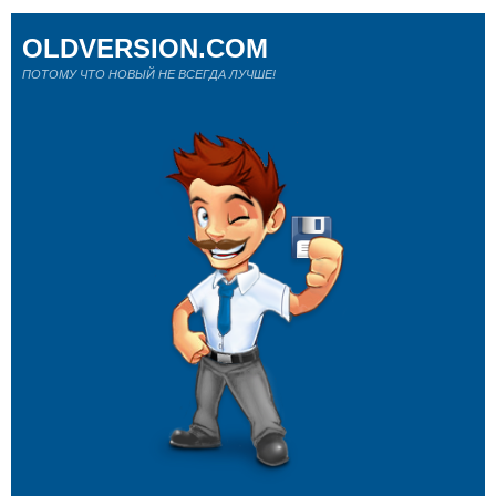
OLDVERSION.COM
ПОТОМУ ЧТО НОВЫЙ НЕ ВСЕГДА ЛУЧШЕ!