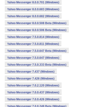
Yahoo Messenger 8.0.0.701 (Windows)
Yahoo Messenger 8.0.0.683 (Windows)
Yahoo Messenger 8.0.0.682 (Windows)
Yahoo Messenger 8.0.0.508 Beta (Windows)
Yahoo Messenger 8.0.0.506 Beta (Windows)
Yahoo Messenger 7.5.0.814 (Windows)
Yahoo Messenger 7.5.0.811 (Windows)
Yahoo Messenger 7.5.0.647 Beta (Windows)
Yahoo Messenger 7.5.0.647 (Windows)
Yahoo Messenger 7.5.0.333 Beta (Windows)
Yahoo Messenger 7.437 (Windows)
Yahoo Messenger 7.426 (Windows)
Yahoo Messenger 7.0.2.120 (Windows)
Yahoo Messenger 7.0.0.437 (Windows)
Yahoo Messenger 7.0.0.426 (Windows)
Yahoo Messenger 7.0.0.249 Beta (Windows)