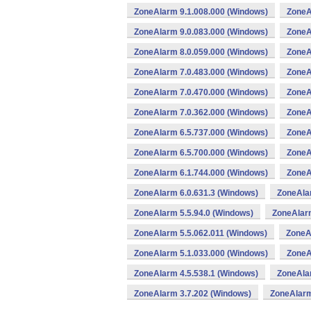
ZoneAlarm 9.1.008.000 (Windows)
ZoneA
ZoneAlarm 9.0.083.000 (Windows)
ZoneA
ZoneAlarm 8.0.059.000 (Windows)
ZoneA
ZoneAlarm 7.0.483.000 (Windows)
ZoneA
ZoneAlarm 7.0.470.000 (Windows)
ZoneA
ZoneAlarm 7.0.362.000 (Windows)
ZoneA
ZoneAlarm 6.5.737.000 (Windows)
ZoneA
ZoneAlarm 6.5.700.000 (Windows)
ZoneA
ZoneAlarm 6.1.744.000 (Windows)
ZoneA
ZoneAlarm 6.0.631.3 (Windows)
ZoneAla
ZoneAlarm 5.5.94.0 (Windows)
ZoneAlar
ZoneAlarm 5.5.062.011 (Windows)
ZoneA
ZoneAlarm 5.1.033.000 (Windows)
ZoneA
ZoneAlarm 4.5.538.1 (Windows)
ZoneAla
ZoneAlarm 3.7.202 (Windows)
ZoneAlarm