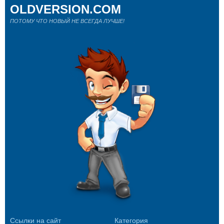
OLDVERSION.COM
ПОТОМУ ЧТО НОВЫЙ НЕ ВСЕГДА ЛУЧШЕ!
Ссылки на сайт
Категория