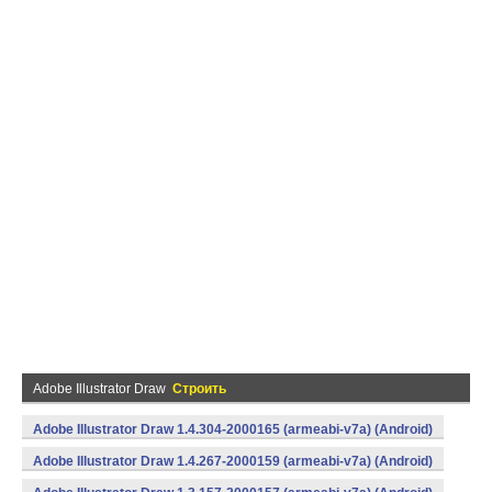
Adobe Illustrator Draw
Строить
Adobe Illustrator Draw 1.4.304-2000165 (armeabi-v7a) (Android)
Adobe Illustrator Draw 1.4.267-2000159 (armeabi-v7a) (Android)