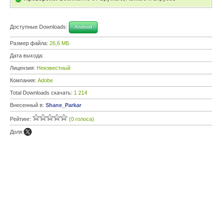
Доступные Downloads:
Android
Размер файла:
26,6 МБ
Дата выхода:
Лицензия:
Неизвестный
Компания:
Adobe
Total Downloads скачать:
1 214
Внесенный в:
Shane_Parkar
Рейтинг:
(0 голоса)
Доля: