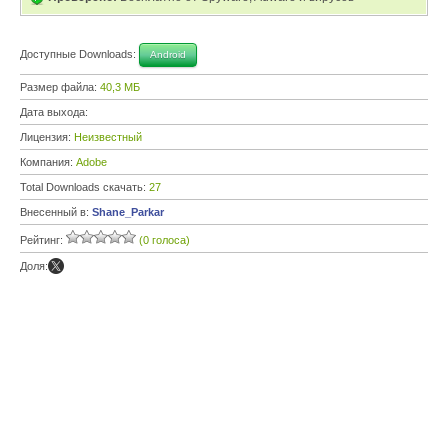
Доступные Downloads:
Android
Размер файла:
40,3 МБ
Дата выхода:
Лицензия:
Неизвестный
Компания:
Adobe
Total Downloads скачать:
27
Внесенный в:
Shane_Parkar
Рейтинг:
(0 голоса)
Доля: