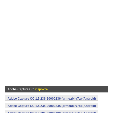
Adobe Capture CC
Строить
Adobe Capture CC 1.5.236-20000236 (armeabi-v7a) (Android)
Adobe Capture CC 1.4.235-20000235 (armeabi-v7a) (Android)