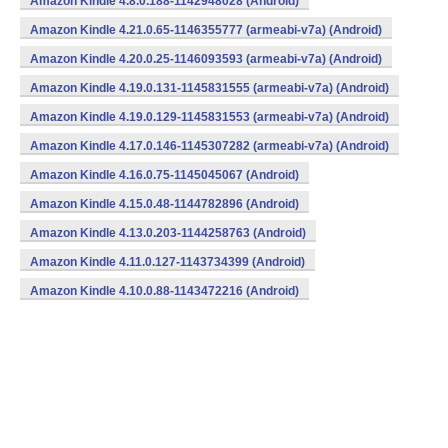
Amazon Kindle 4.8.0.188-1142948028 (Android)
Amazon Kindle 4.21.0.65-1146355777 (armeabi-v7a) (Android)
Amazon Kindle 4.20.0.25-1146093593 (armeabi-v7a) (Android)
Amazon Kindle 4.19.0.131-1145831555 (armeabi-v7a) (Android)
Amazon Kindle 4.19.0.129-1145831553 (armeabi-v7a) (Android)
Amazon Kindle 4.17.0.146-1145307282 (armeabi-v7a) (Android)
Amazon Kindle 4.16.0.75-1145045067 (Android)
Amazon Kindle 4.15.0.48-1144782896 (Android)
Amazon Kindle 4.13.0.203-1144258763 (Android)
Amazon Kindle 4.11.0.127-1143734399 (Android)
Amazon Kindle 4.10.0.88-1143472216 (Android)