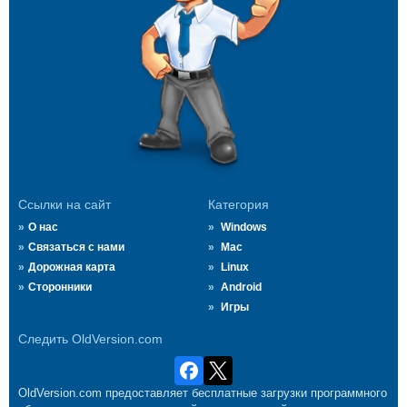
Ссылки на сайт
Категория
О нас
Windows
Связаться с нами
Mac
Дорожная карта
Linux
Сторонники
Android
Игры
Следить OldVersion.com
OldVersion.com предоставляет бесплатные загрузки программного