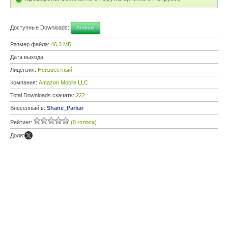
Доступные Downloads:
Android
Размер файла:
46,3 МБ
Дата выхода:
Лицензия:
Неизвестный
Компания:
Amazon Mobile LLC
Total Downloads скачать:
222
Внесенный в:
Shane_Parkar
Рейтинг:
(0 голоса)
Доля: