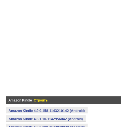
Amazon Kindle
Строить
Amazon Kindle 4.9.0.158-1143210142 (Android)
Amazon Kindle 4.8.1.10-1142956042 (Android)