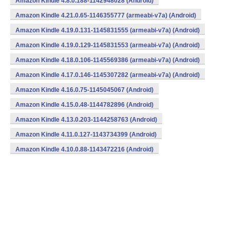
Amazon Kindle 4.8.0.188-1142948028 (Android)
Amazon Kindle 4.21.0.65-1146355777 (armeabi-v7a) (Android)
Amazon Kindle 4.19.0.131-1145831555 (armeabi-v7a) (Android)
Amazon Kindle 4.19.0.129-1145831553 (armeabi-v7a) (Android)
Amazon Kindle 4.18.0.106-1145569386 (armeabi-v7a) (Android)
Amazon Kindle 4.17.0.146-1145307282 (armeabi-v7a) (Android)
Amazon Kindle 4.16.0.75-1145045067 (Android)
Amazon Kindle 4.15.0.48-1144782896 (Android)
Amazon Kindle 4.13.0.203-1144258763 (Android)
Amazon Kindle 4.11.0.127-1143734399 (Android)
Amazon Kindle 4.10.0.88-1143472216 (Android)