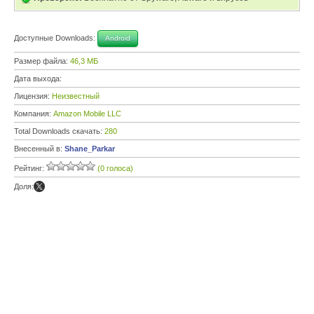
Доступные Downloads:
Android
Размер файла:
46,3 МБ
Дата выхода:
Лицензия:
Неизвестный
Компания:
Amazon Mobile LLC
Total Downloads скачать:
280
Внесенный в:
Shane_Parkar
Рейтинг:
(0 голоса)
Доля: