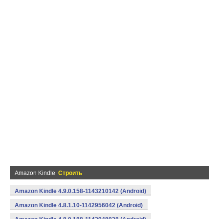
Amazon Kindle
Строить
Amazon Kindle 4.9.0.158-1143210142 (Android)
Amazon Kindle 4.8.1.10-1142956042 (Android)