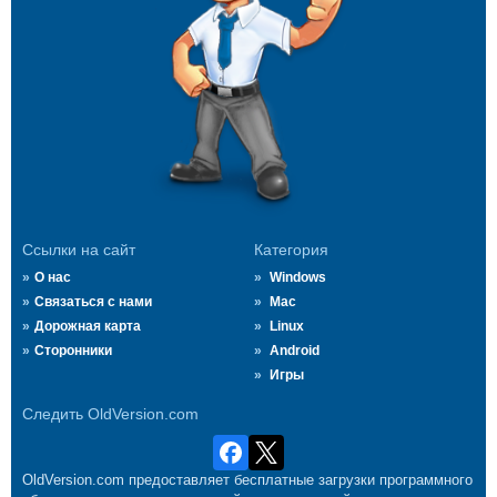
Ссылки на сайт
Категория
О нас
Windows
Связаться с нами
Mac
Дорожная карта
Linux
Сторонники
Android
Игры
Следить OldVersion.com
OldVersion.com предоставляет бесплатные загрузки программного