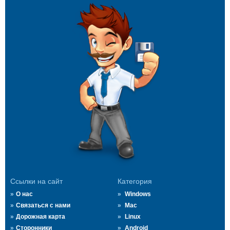
Ссылки на сайт
Категория
О нас
Windows
Связаться с нами
Mac
Дорожная карта
Linux
Сторонники
Android