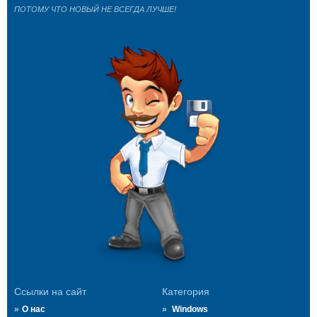
ПОТОМУ ЧТО НОВЫЙ НЕ ВСЕГДА ЛУЧШЕ!
Ссылки на сайт
Категория
О нас
Windows