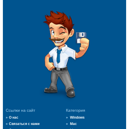
Ссылки на сайт
Категория
О нас
Windows
Связаться с нами
Mac