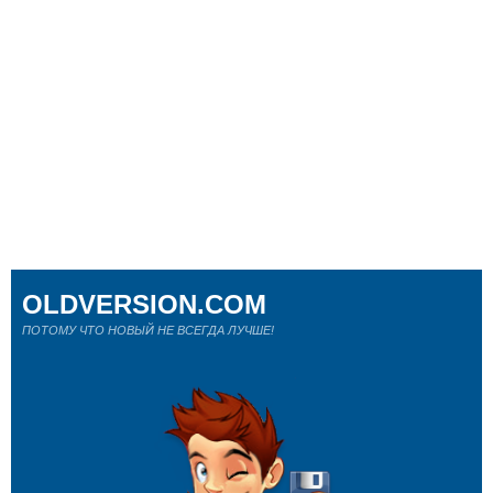
OLDVERSION.COM
ПОТОМУ ЧТО НОВЫЙ НЕ ВСЕГДА ЛУЧШЕ!