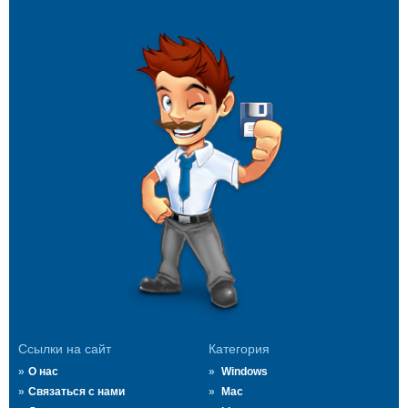
Ссылки на сайт
Категория
О нас
Windows
Связаться с нами
Mac