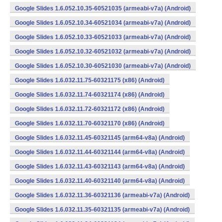
Google Slides 1.6.052.10.35-60521035 (armeabi-v7a) (Android)
Google Slides 1.6.052.10.34-60521034 (armeabi-v7a) (Android)
Google Slides 1.6.052.10.33-60521033 (armeabi-v7a) (Android)
Google Slides 1.6.052.10.32-60521032 (armeabi-v7a) (Android)
Google Slides 1.6.052.10.30-60521030 (armeabi-v7a) (Android)
Google Slides 1.6.032.11.75-60321175 (x86) (Android)
Google Slides 1.6.032.11.74-60321174 (x86) (Android)
Google Slides 1.6.032.11.72-60321172 (x86) (Android)
Google Slides 1.6.032.11.70-60321170 (x86) (Android)
Google Slides 1.6.032.11.45-60321145 (arm64-v8a) (Android)
Google Slides 1.6.032.11.44-60321144 (arm64-v8a) (Android)
Google Slides 1.6.032.11.43-60321143 (arm64-v8a) (Android)
Google Slides 1.6.032.11.40-60321140 (arm64-v8a) (Android)
Google Slides 1.6.032.11.36-60321136 (armeabi-v7a) (Android)
Google Slides 1.6.032.11.35-60321135 (armeabi-v7a) (Android)