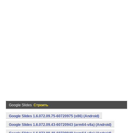
Google Slides
Строить
Google Slides 1.6.072.09.75-60720975 (x86) (Android)
Google Slides 1.6.072.09.43-60720943 (arm64-v8a) (Android)