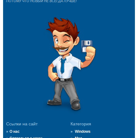
ПОТОМУ ЧТО НОВЫЙ НЕ ВСЕГДА ЛУЧШЕ!
Ссылки на сайт
Категория
О нас
Windows