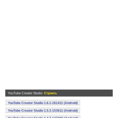
YouTube Creator Studio
Строить
YouTube Creator Studio 1.6.1-161411 (Android)
YouTube Creator Studio 1.5.3-153611 (Android)