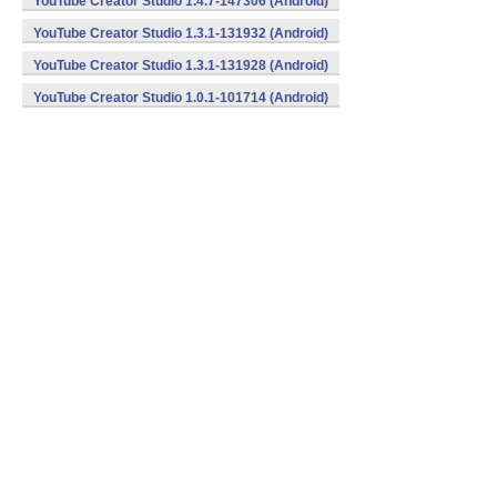
YouTube Creator Studio 1.4.7-147306 (Android)
YouTube Creator Studio 1.3.1-131932 (Android)
YouTube Creator Studio 1.3.1-131928 (Android)
YouTube Creator Studio 1.0.1-101714 (Android)