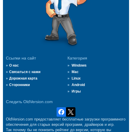
Ссылки на сайт
Категория
О нас
Windows
Связаться с нами
Mac
Дорожная карта
Linux
Сторонники
Android
Игры
Следить OldVersion.com
OldVersion.com предоставляет бесплатные загрузки программного
обеспечения для старых версий программ, драйверов и игр.
Так почему бы не понизить рейтинг до версии, которую вы