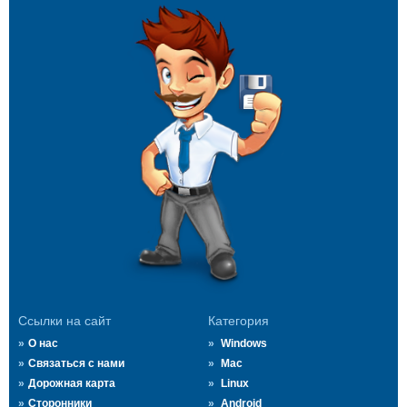
Ссылки на сайт
Категория
О нас
Windows
Связаться с нами
Mac
Дорожная карта
Linux
Сторонники
Android