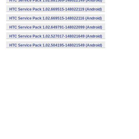
HTC Service Pack 1.02.681569-148022149 (Android)
HTC Service Pack 1.02.669515-148022119 (Android)
HTC Service Pack 1.02.669515-148022116 (Android)
HTC Service Pack 1.02.649791-148022099 (Android)
HTC Service Pack 1.02.527017-148021649 (Android)
HTC Service Pack 1.02.504195-148021549 (Android)