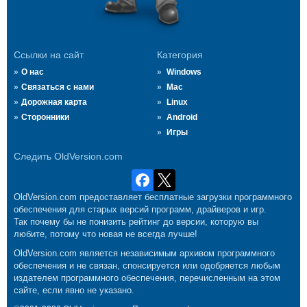
Ссылки на сайт
Категория
О нас
Windows
Связаться с нами
Mac
Дорожная карта
Linux
Сторонники
Android
Игры
Следить OldVersion.com
OldVersion.com предоставляет бесплатные загрузки программного
обеспечения для старых версий программ, драйверов и игр.
Так почему бы не понизить рейтинг до версии, которую вы
любите, потому что новая не всегда лучше!
OldVersion.com является независимым архивом программного
обеспечения и не связан, спонсируется или одобряется любым
издателем программного обеспечения, перечисленным на этом
сайте, если явно не указано.