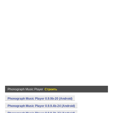
Phonograph Music Player
Строить
Phonograph Music Player 0.9.9b-20 (Android)
Phonograph Music Player 0.9.9.4b-24 (Android)