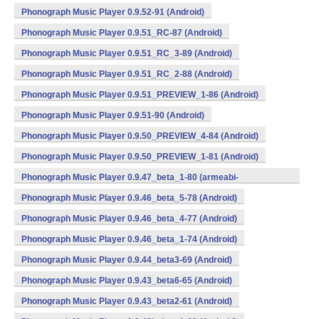
Phonograph Music Player 0.9.52-91 (Android)
Phonograph Music Player 0.9.51_RC-87 (Android)
Phonograph Music Player 0.9.51_RC_3-89 (Android)
Phonograph Music Player 0.9.51_RC_2-88 (Android)
Phonograph Music Player 0.9.51_PREVIEW_1-86 (Android)
Phonograph Music Player 0.9.51-90 (Android)
Phonograph Music Player 0.9.50_PREVIEW_4-84 (Android)
Phonograph Music Player 0.9.50_PREVIEW_1-81 (Android)
Phonograph Music Player 0.9.47_beta_1-80 (armeabi-
v7a,mips,x86) (Android)
Phonograph Music Player 0.9.46_beta_5-78 (Android)
Phonograph Music Player 0.9.46_beta_4-77 (Android)
Phonograph Music Player 0.9.46_beta_1-74 (Android)
Phonograph Music Player 0.9.44_beta3-69 (Android)
Phonograph Music Player 0.9.43_beta6-65 (Android)
Phonograph Music Player 0.9.43_beta2-61 (Android)