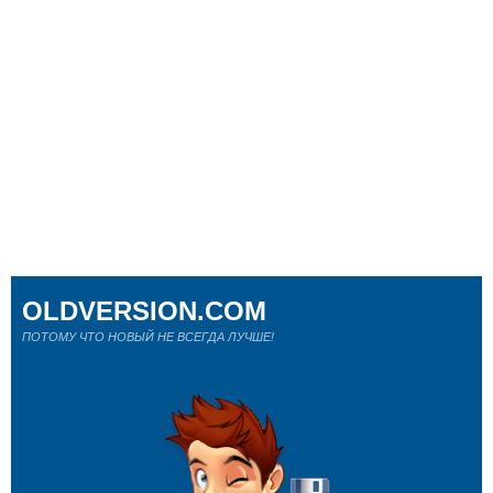
OLDVERSION.COM
ПОТОМУ ЧТО НОВЫЙ НЕ ВСЕГДА ЛУЧШЕ!