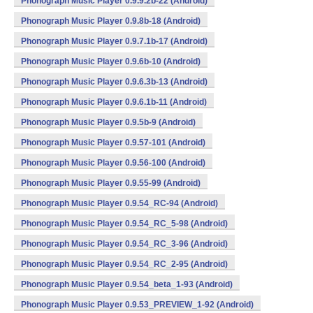
Phonograph Music Player 0.9.9.2b-22 (Android)
Phonograph Music Player 0.9.8b-18 (Android)
Phonograph Music Player 0.9.7.1b-17 (Android)
Phonograph Music Player 0.9.6b-10 (Android)
Phonograph Music Player 0.9.6.3b-13 (Android)
Phonograph Music Player 0.9.6.1b-11 (Android)
Phonograph Music Player 0.9.5b-9 (Android)
Phonograph Music Player 0.9.57-101 (Android)
Phonograph Music Player 0.9.56-100 (Android)
Phonograph Music Player 0.9.55-99 (Android)
Phonograph Music Player 0.9.54_RC-94 (Android)
Phonograph Music Player 0.9.54_RC_5-98 (Android)
Phonograph Music Player 0.9.54_RC_3-96 (Android)
Phonograph Music Player 0.9.54_RC_2-95 (Android)
Phonograph Music Player 0.9.54_beta_1-93 (Android)
Phonograph Music Player 0.9.53_PREVIEW_1-92 (Android)