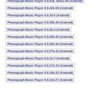
Phonograph Music Player 0.9.43b_beta1-60 (Android)
Phonograph Music Player 0.9.42b-59 (Android)
Phonograph Music Player 0.9.3b-5 (Android)
Phonograph Music Player 0.9.30b-46 (Android)
Phonograph Music Player 0.9.2b-4 (Android)
Phonograph Music Player 0.9.29b-45 (Android)
Phonograph Music Player 0.9.28b-44 (Android)
Phonograph Music Player 0.9.27b-43 (Android)
Phonograph Music Player 0.9.1b-3 (Android)
Phonograph Music Player 0.9.17b-33 (Android)
Phonograph Music Player 0.9.16b-32 (Android)
Phonograph Music Player 0.9.11b-27 (Android)