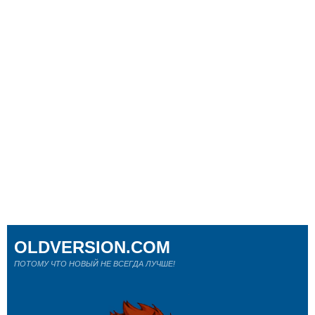
OLDVERSION.COM
ПОТОМУ ЧТО НОВЫЙ НЕ ВСЕГДА ЛУЧШЕ!