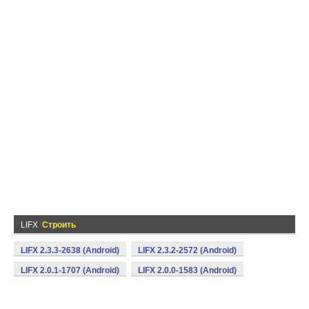
LIFX
Строить
LIFX 2.3.3-2638 (Android)
LIFX 2.3.2-2572 (Android)
LIFX 2.0.1-1707 (Android)
LIFX 2.0.0-1583 (Android)