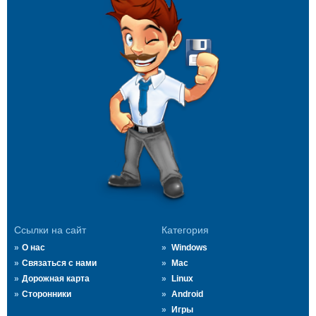
Ссылки на сайт
Категория
О нас
Windows
Связаться с нами
Mac
Дорожная карта
Linux
Сторонники
Android
Игры