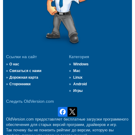
Ссылки на сайт
Категория
О нас
Windows
Связаться с нами
Mac
Дорожная карта
Linux
Сторонники
Android
Игры
Следить OldVersion.com
OldVersion.com предоставляет бесплатные загрузки программного
обеспечения для старых версий программ, драйверов и игр.
Так почему бы не понизить рейтинг до версии, которую вы