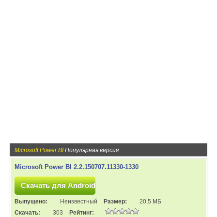
Microsoft Power BI
Популярная версия
Microsoft Power BI 2.2.150707.11330-1330
Выпущено:
Неизвестный
Размер:
20,5 МБ
Скачать:
303
Рейтинг: