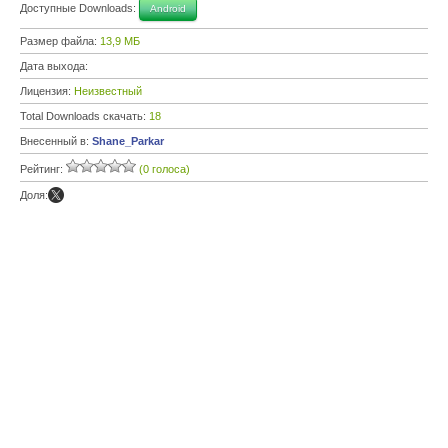
Доступные Downloads:
Android
Размер файла:
13,9 МБ
Дата выхода:
Лицензия:
Неизвестный
Total Downloads скачать:
18
Внесенный в:
Shane_Parkar
Рейтинг:
(0 голоса)
Доля: