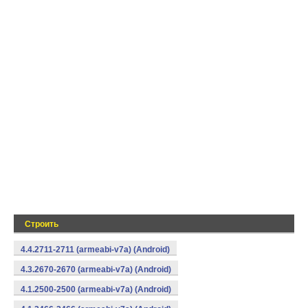
Строить
4.4.2711-2711 (armeabi-v7a) (Android)
4.3.2670-2670 (armeabi-v7a) (Android)
4.1.2500-2500 (armeabi-v7a) (Android)