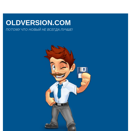
OLDVERSION.COM
ПОТОМУ ЧТО НОВЫЙ НЕ ВСЕГДА ЛУЧШЕ!