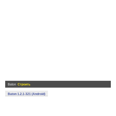
Baton
Строить
Baton 1.2.1-321 (Android)