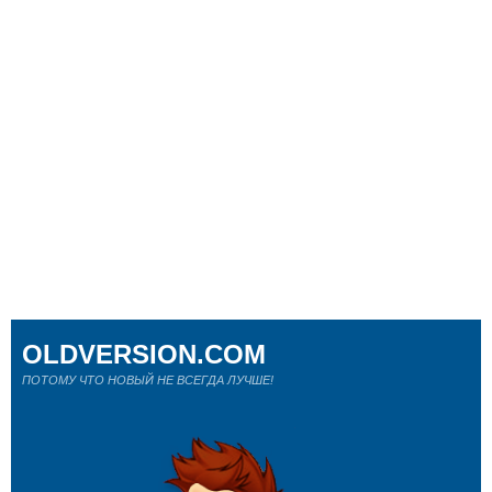
OLDVERSION.COM
ПОТОМУ ЧТО НОВЫЙ НЕ ВСЕГДА ЛУЧШЕ!