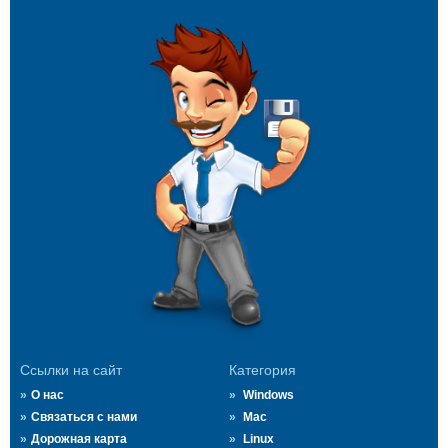
Ссылки на сайт
Категория
О нас
Windows
Связаться с нами
Mac
Дорожная карта
Linux