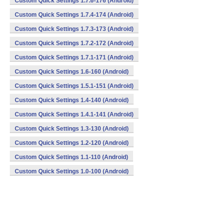
Custom Quick Settings 1.7.6-176 (Android)
Custom Quick Settings 1.7.4-174 (Android)
Custom Quick Settings 1.7.3-173 (Android)
Custom Quick Settings 1.7.2-172 (Android)
Custom Quick Settings 1.7.1-171 (Android)
Custom Quick Settings 1.6-160 (Android)
Custom Quick Settings 1.5.1-151 (Android)
Custom Quick Settings 1.4-140 (Android)
Custom Quick Settings 1.4.1-141 (Android)
Custom Quick Settings 1.3-130 (Android)
Custom Quick Settings 1.2-120 (Android)
Custom Quick Settings 1.1-110 (Android)
Custom Quick Settings 1.0-100 (Android)