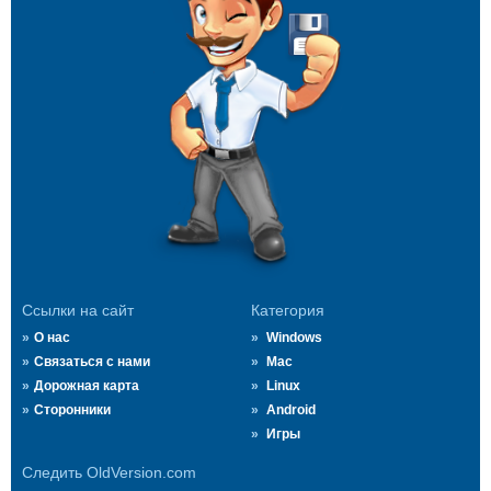
Ссылки на сайт
Категория
О нас
Windows
Связаться с нами
Mac
Дорожная карта
Linux
Сторонники
Android
Игры
Следить OldVersion.com