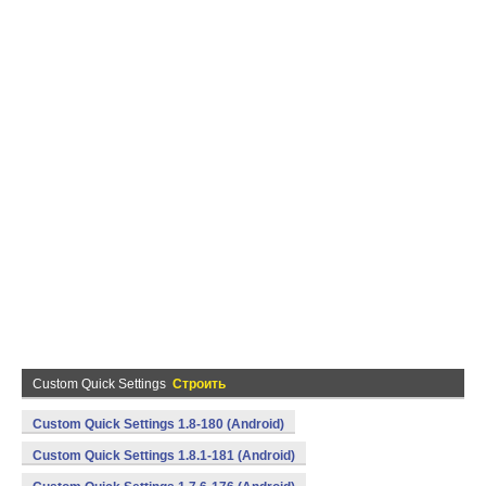
Custom Quick Settings
Строить
Custom Quick Settings 1.8-180 (Android)
Custom Quick Settings 1.8.1-181 (Android)