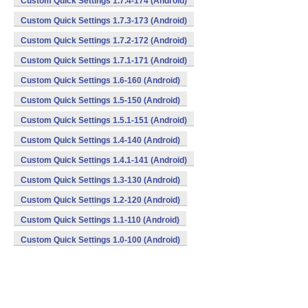
Custom Quick Settings 1.7.4-174 (Android)
Custom Quick Settings 1.7.3-173 (Android)
Custom Quick Settings 1.7.2-172 (Android)
Custom Quick Settings 1.7.1-171 (Android)
Custom Quick Settings 1.6-160 (Android)
Custom Quick Settings 1.5-150 (Android)
Custom Quick Settings 1.5.1-151 (Android)
Custom Quick Settings 1.4-140 (Android)
Custom Quick Settings 1.4.1-141 (Android)
Custom Quick Settings 1.3-130 (Android)
Custom Quick Settings 1.2-120 (Android)
Custom Quick Settings 1.1-110 (Android)
Custom Quick Settings 1.0-100 (Android)