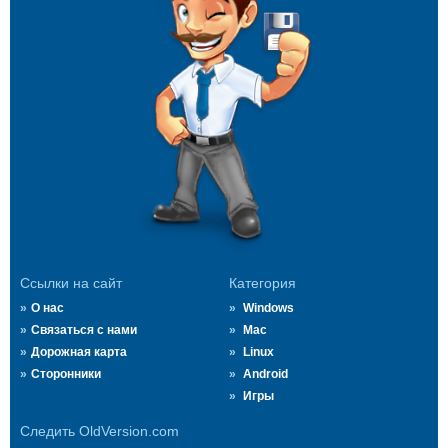
Ссылки на сайт
Категория
О нас
Windows
Связаться с нами
Mac
Дорожная карта
Linux
Сторонники
Android
Игры
Следить OldVersion.com