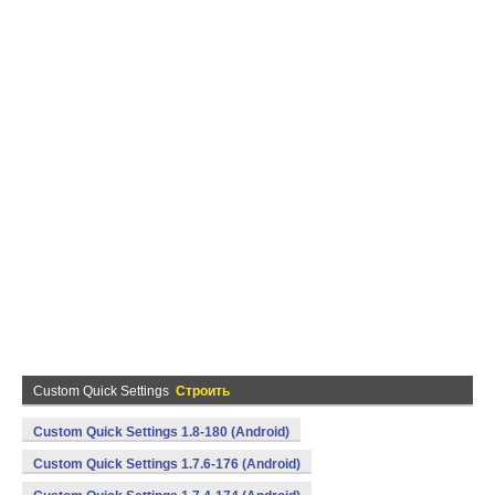
Custom Quick Settings
Строить
Custom Quick Settings 1.8-180 (Android)
Custom Quick Settings 1.7.6-176 (Android)