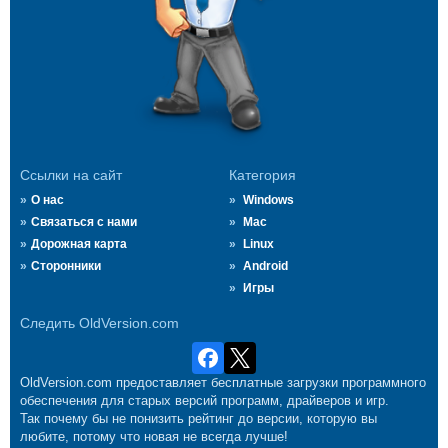
Ссылки на сайт
Категория
О нас
Windows
Связаться с нами
Mac
Дорожная карта
Linux
Сторонники
Android
Игры
Следить OldVersion.com
OldVersion.com предоставляет бесплатные загрузки программного
обеспечения для старых версий программ, драйверов и игр.
Так почему бы не понизить рейтинг до версии, которую вы
любите, потому что новая не всегда лучше!