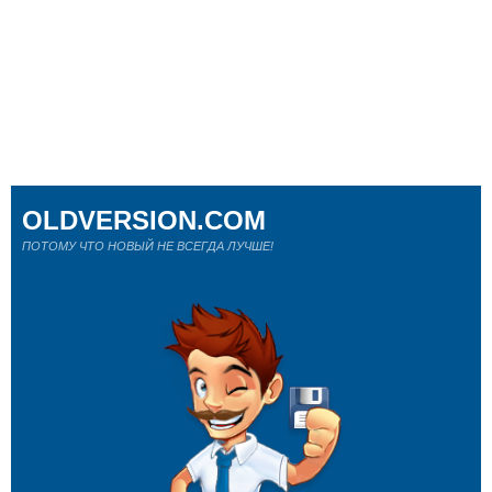
OLDVERSION.COM
ПОТОМУ ЧТО НОВЫЙ НЕ ВСЕГДА ЛУЧШЕ!