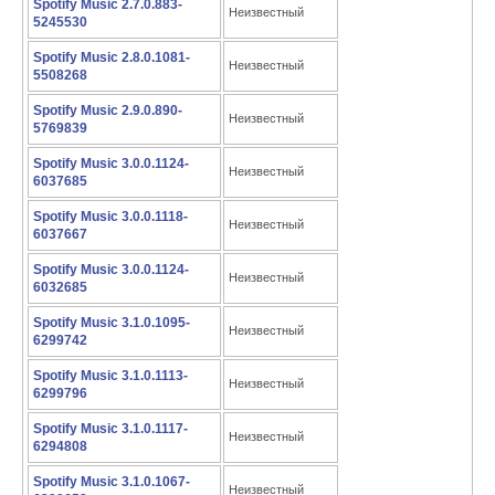
Spotify Music 2.7.0.883-
Неизвестный
5245530
Spotify Music 2.8.0.1081-
Неизвестный
5508268
Spotify Music 2.9.0.890-
Неизвестный
5769839
Spotify Music 3.0.0.1124-
Неизвестный
6037685
Spotify Music 3.0.0.1118-
Неизвестный
6037667
Spotify Music 3.0.0.1124-
Неизвестный
6032685
Spotify Music 3.1.0.1095-
Неизвестный
6299742
Spotify Music 3.1.0.1113-
Неизвестный
6299796
Spotify Music 3.1.0.1117-
Неизвестный
6294808
Spotify Music 3.1.0.1067-
Неизвестный