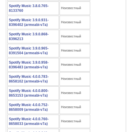
Spotify Music 3.8.0.765-
Неизвестный
8133760
Spotify Music 3.9.0.931-
Неизвестный
8396402 (armeabi-v7a)
Spotify Music 3.9.0.868-
Неизвестный
8396213
Spotify Music 3.9.0.965-
Неизвестный
8391504 (armeabi-v7a)
Spotify Music 3.9.0.958-
Неизвестный
8396483 (armeabi-v7a)
Spotify Music 4.0.0.783-
Неизвестный
8658102 (armeabi-v7a)
Spotify Music 4.0.0.800-
Неизвестный
8653153 (armeabi-v7a)
Spotify Music 4.0.0.752-
Неизвестный
8658009 (armeabi-v7a)
Spotify Music 4.0.0.760-
Неизвестный
8658033 (armeabi-v7a)