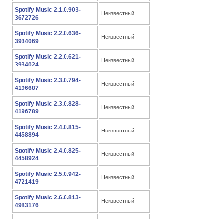
Spotify Music 2.1.0.903-
Неизвестный
3672726
Spotify Music 2.2.0.636-
Неизвестный
3934069
Spotify Music 2.2.0.621-
Неизвестный
3934024
Spotify Music 2.3.0.794-
Неизвестный
4196687
Spotify Music 2.3.0.828-
Неизвестный
4196789
Spotify Music 2.4.0.815-
Неизвестный
4458894
Spotify Music 2.4.0.825-
Неизвестный
4458924
Spotify Music 2.5.0.942-
Неизвестный
4721419
Spotify Music 2.6.0.813-
Неизвестный
4983176