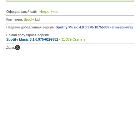
Официальный сайт:
Недоступно
Компания:
Spotify Ltd
Недавно добавленная версия:
Spotify Music 4.8.0.978-10755839 (armeabi-v7a)
Самая популярная версия:
Spotify Music 3.1.0.975-6299382
- 31 379 Скачать
Доля: