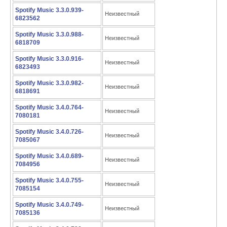
Spotify Music 3.3.0.939-
Неизвестный
6823562
Spotify Music 3.3.0.988-
Неизвестный
6818709
Spotify Music 3.3.0.916-
Неизвестный
6823493
Spotify Music 3.3.0.982-
Неизвестный
6818691
Spotify Music 3.4.0.764-
Неизвестный
7080181
Spotify Music 3.4.0.726-
Неизвестный
7085067
Spotify Music 3.4.0.689-
Неизвестный
7084956
Spotify Music 3.4.0.755-
Неизвестный
7085154
Spotify Music 3.4.0.749-
Неизвестный
7085136