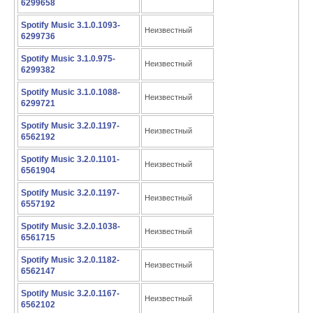
6299658
Spotify Music 3.1.0.1093-
Неизвестный
6299736
Spotify Music 3.1.0.975-
Неизвестный
6299382
Spotify Music 3.1.0.1088-
Неизвестный
6299721
Spotify Music 3.2.0.1197-
Неизвестный
6562192
Spotify Music 3.2.0.1101-
Неизвестный
6561904
Spotify Music 3.2.0.1197-
Неизвестный
6557192
Spotify Music 3.2.0.1038-
Неизвестный
6561715
Spotify Music 3.2.0.1182-
Неизвестный
6562147
Spotify Music 3.2.0.1167-
Неизвестный
6562102