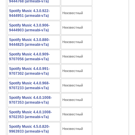
9444768 (armeabi-v7a)
Spotify Music 4.3.0.922-
Неизвестный
9444951 (armeabi-v7a)
Spotify Music 4.3.0.906-
Неизвестный
9444903 (armeabi-v7a)
Spotify Music 4.3.0.880-
Неизвестный
9444825 (armeabi-v7a)
Spotify Music 4.4.0.909-
Неизвестный
9707056 (armeabi-v7a)
Spotify Music 4.4.0.991-
Неизвестный
9707302 (armeabi-v7a)
Spotify Music 4.4.0.968-
Неизвестный
9707233 (armeabi-v7a)
Spotify Music 4.4.0.1008-
Неизвестный
9707353 (armeabi-v7a)
Spotify Music 4.4.0.1008-
Неизвестный
9702353 (armeabi-v7a)
Spotify Music 4.5.0.820-
Неизвестный
9963933 (armeabi-v7a)