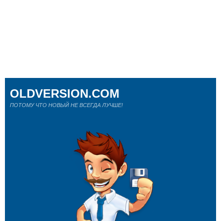
OLDVERSION.COM
ПОТОМУ ЧТО НОВЫЙ НЕ ВСЕГДА ЛУЧШЕ!