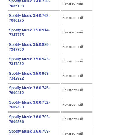
Spotify Music 3.4.0.738-
Неизвестный
7085103
Spotify Music 3.4.0.762-
Неизвестный
7080175
Spotify Music 3.5.0.914-
Неизвестный
7347775
Spotify Music 3.5.0.889-
Неизвестный
7347700
Spotify Music 3.5.0.943-
Неизвестный
7347862
Spotify Music 3.5.0.963-
Неизвестный
7342922
Spotify Music 3.6.0.745-
Неизвестный
7609412
Spotify Music 3.6.0.752-
Неизвестный
7609433
Spotify Music 3.6.0.703-
Неизвестный
7609286
Spotify Music 3.6.0.789-
Неизвестный