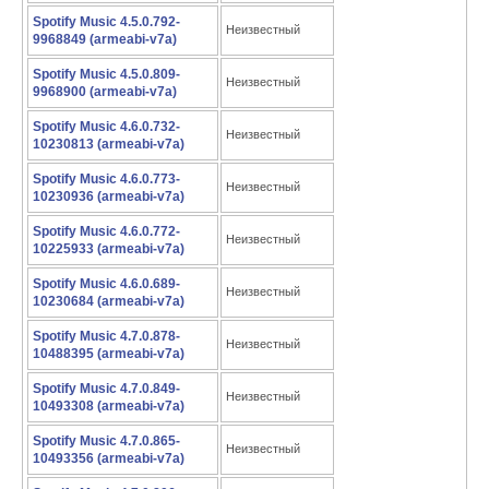
Spotify Music 4.5.0.792-
Неизвестный
9968849 (armeabi-v7a)
Spotify Music 4.5.0.809-
Неизвестный
9968900 (armeabi-v7a)
Spotify Music 4.6.0.732-
Неизвестный
10230813 (armeabi-v7a)
Spotify Music 4.6.0.773-
Неизвестный
10230936 (armeabi-v7a)
Spotify Music 4.6.0.772-
Неизвестный
10225933 (armeabi-v7a)
Spotify Music 4.6.0.689-
Неизвестный
10230684 (armeabi-v7a)
Spotify Music 4.7.0.878-
Неизвестный
10488395 (armeabi-v7a)
Spotify Music 4.7.0.849-
Неизвестный
10493308 (armeabi-v7a)
Spotify Music 4.7.0.865-
Неизвестный
10493356 (armeabi-v7a)