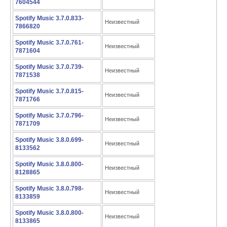
7604544
Spotify Music 3.7.0.833-
Неизвестный
7866820
Spotify Music 3.7.0.761-
Неизвестный
7871604
Spotify Music 3.7.0.739-
Неизвестный
7871538
Spotify Music 3.7.0.815-
Неизвестный
7871766
Spotify Music 3.7.0.796-
Неизвестный
7871709
Spotify Music 3.8.0.699-
Неизвестный
8133562
Spotify Music 3.8.0.800-
Неизвестный
8128865
Spotify Music 3.8.0.798-
Неизвестный
8133859
Spotify Music 3.8.0.800-
Неизвестный
8133865