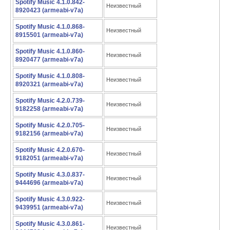
Spotify Music 4.1.0.842-
Неизвестный
8920423 (armeabi-v7a)
Spotify Music 4.1.0.868-
Неизвестный
8915501 (armeabi-v7a)
Spotify Music 4.1.0.860-
Неизвестный
8920477 (armeabi-v7a)
Spotify Music 4.1.0.808-
Неизвестный
8920321 (armeabi-v7a)
Spotify Music 4.2.0.739-
Неизвестный
9182258 (armeabi-v7a)
Spotify Music 4.2.0.705-
Неизвестный
9182156 (armeabi-v7a)
Spotify Music 4.2.0.670-
Неизвестный
9182051 (armeabi-v7a)
Spotify Music 4.3.0.837-
Неизвестный
9444696 (armeabi-v7a)
Spotify Music 4.3.0.922-
Неизвестный
9439951 (armeabi-v7a)
Spotify Music 4.3.0.861-
Неизвестный