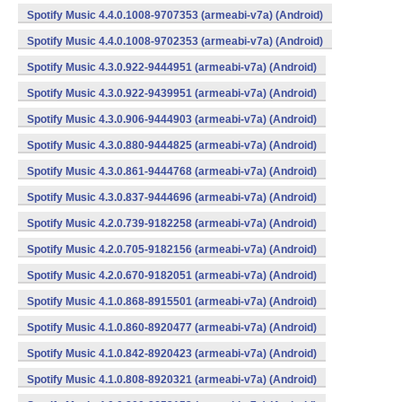
Spotify Music 4.4.0.1008-9707353 (armeabi-v7a) (Android)
Spotify Music 4.4.0.1008-9702353 (armeabi-v7a) (Android)
Spotify Music 4.3.0.922-9444951 (armeabi-v7a) (Android)
Spotify Music 4.3.0.922-9439951 (armeabi-v7a) (Android)
Spotify Music 4.3.0.906-9444903 (armeabi-v7a) (Android)
Spotify Music 4.3.0.880-9444825 (armeabi-v7a) (Android)
Spotify Music 4.3.0.861-9444768 (armeabi-v7a) (Android)
Spotify Music 4.3.0.837-9444696 (armeabi-v7a) (Android)
Spotify Music 4.2.0.739-9182258 (armeabi-v7a) (Android)
Spotify Music 4.2.0.705-9182156 (armeabi-v7a) (Android)
Spotify Music 4.2.0.670-9182051 (armeabi-v7a) (Android)
Spotify Music 4.1.0.868-8915501 (armeabi-v7a) (Android)
Spotify Music 4.1.0.860-8920477 (armeabi-v7a) (Android)
Spotify Music 4.1.0.842-8920423 (armeabi-v7a) (Android)
Spotify Music 4.1.0.808-8920321 (armeabi-v7a) (Android)