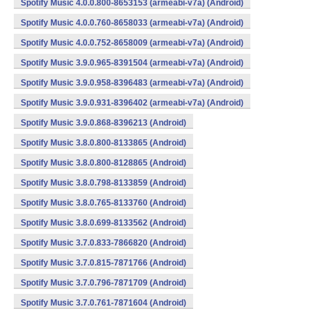
Spotify Music 4.0.0.800-8653153 (armeabi-v7a) (Android)
Spotify Music 4.0.0.760-8658033 (armeabi-v7a) (Android)
Spotify Music 4.0.0.752-8658009 (armeabi-v7a) (Android)
Spotify Music 3.9.0.965-8391504 (armeabi-v7a) (Android)
Spotify Music 3.9.0.958-8396483 (armeabi-v7a) (Android)
Spotify Music 3.9.0.931-8396402 (armeabi-v7a) (Android)
Spotify Music 3.9.0.868-8396213 (Android)
Spotify Music 3.8.0.800-8133865 (Android)
Spotify Music 3.8.0.800-8128865 (Android)
Spotify Music 3.8.0.798-8133859 (Android)
Spotify Music 3.8.0.765-8133760 (Android)
Spotify Music 3.8.0.699-8133562 (Android)
Spotify Music 3.7.0.833-7866820 (Android)
Spotify Music 3.7.0.815-7871766 (Android)
Spotify Music 3.7.0.796-7871709 (Android)
Spotify Music 3.7.0.761-7871604 (Android)