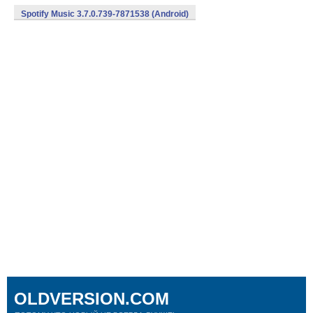
Spotify Music 3.7.0.739-7871538 (Android)
OLDVERSION.COM