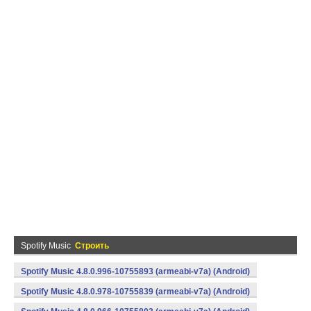
Spotify Music
Строить
Spotify Music 4.8.0.996-10755893 (armeabi-v7a) (Android)
Spotify Music 4.8.0.978-10755839 (armeabi-v7a) (Android)