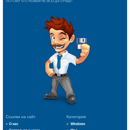
ПОТОМУ ЧТО НОВЫЙ НЕ ВСЕГДА ЛУЧШЕ!
Ссылки на сайт
Категория
О нас
Windows