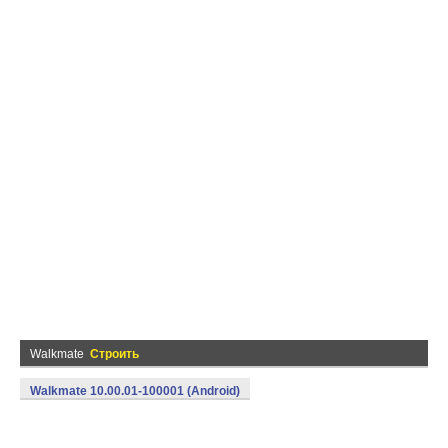
Walkmate
Строить
Walkmate 10.00.01-100001 (Android)