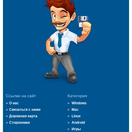
Ссылки на сайт
Категория
О нас
Windows
Связаться с нами
Mac
Дорожная карта
Linux
Сторонники
Android
Игры