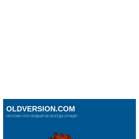
OLDVERSION.COM
ПОТОМУ ЧТО НОВЫЙ НЕ ВСЕГДА ЛУЧШЕ!